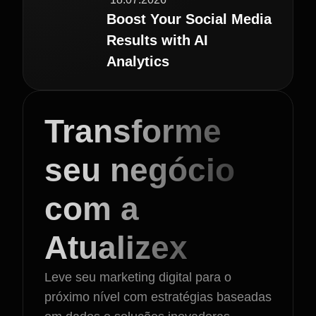
Boost Your Social Media
Results with AI
Analytics
Transforme
seu negócio
com a
Atualizex
Leve seu marketing digital para o
próximo nível com estratégias baseadas