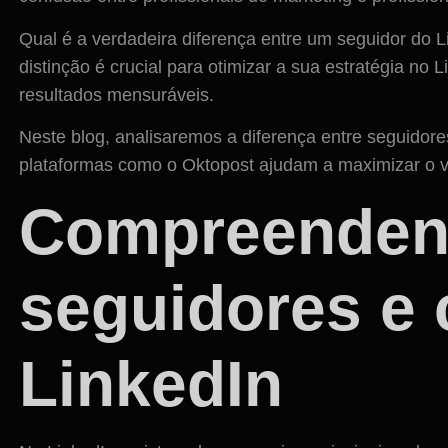
Qual é a verdadeira diferença entre um seguidor do
distinção é crucial para otimizar a sua estratégia no
resultados mensuráveis.
Neste blog, analisaremos a diferença entre seguidor
plataformas como o Oktopost ajudam a maximizar o 
Compreenden
seguidores e
LinkedIn