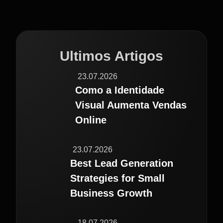
Ultimos Artigos
23.07.2026
Como a Identidade
Visual Aumenta Vendas
Online
23.07.2026
Best Lead Generation
Strategies for Small
Business Growth
18.07.2026