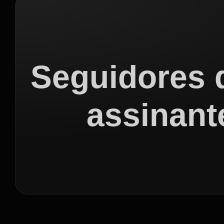
Seguidores 
assinant