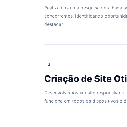
Realizamos uma pesquisa detalhada so
concorrentes, identificando oportunid
destacar.
2
Criação de Site O
Desenvolvemos um site responsivo e 
funciona em todos os dispositivos e é 