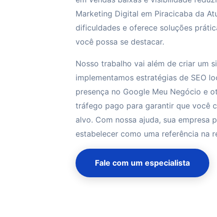
Marketing Digital em Piracicaba da At
dificuldades e oferece soluções prátic
você possa se destacar.
Nosso trabalho vai além de criar um si
implementamos estratégias de SEO lo
presença no Google Meu Negócio e 
tráfego pago para garantir que você 
alvo. Com nossa ajuda, sua empresa p
estabelecer como uma referência na r
Fale com um especialista