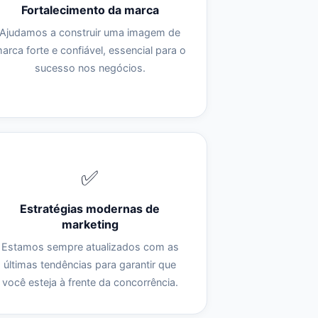
Fortalecimento da marca
Ajudamos a construir uma imagem de
arca forte e confiável, essencial para o
sucesso nos negócios.
✅
Estratégias modernas de
marketing
Estamos sempre atualizados com as
últimas tendências para garantir que
você esteja à frente da concorrência.