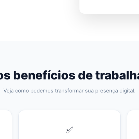
s benefícios de trabal
Veja como podemos transformar sua presença digital.
✅