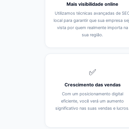
Mais visibilidade online
Utilizamos técnicas avançadas de SE
local para garantir que sua empresa se
vista por quem realmente importa na
sua região.
✅
Crescimento das vendas
Com um posicionamento digital
eficiente, você verá um aumento
significativo nas suas vendas e lucros