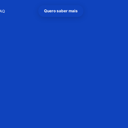
Quero saber mais
AQ