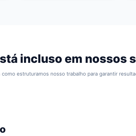
stá incluso em nossos 
a como estruturamos nosso trabalho para garantir resulta
do