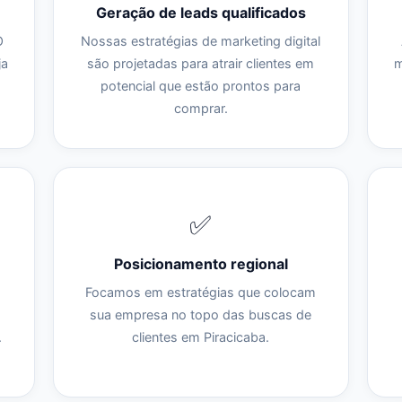
Geração de leads qualificados
O
Nossas estratégias de marketing digital
ja
são projetadas para atrair clientes em
m
potencial que estão prontos para
comprar.
✅
Posicionamento regional
Focamos em estratégias que colocam
sua empresa no topo das buscas de
.
clientes em Piracicaba.