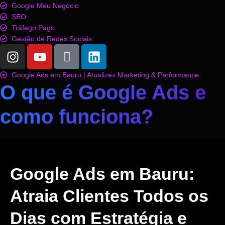
Google Meu Negócio
SEO
Tráfego Pago
Gestão de Redes Sociais
Google Ads em Bauru | Atualizex Marketing & Performance
O que é Google Ads e
como funciona?
Google Ads em Bauru:
Atraia Clientes Todos os
Dias com Estratégia e