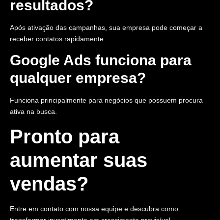
resultados?
Após ativação das campanhas, sua empresa pode começar a
receber contatos rapidamente.
Google Ads funciona para
qualquer empresa?
Funciona principalmente para negócios que possuem procura
ativa na busca.
Pronto para
aumentar suas
vendas?
Entre em contato com nossa equipe e descubra como
transformar investimento em crescimento previsível.