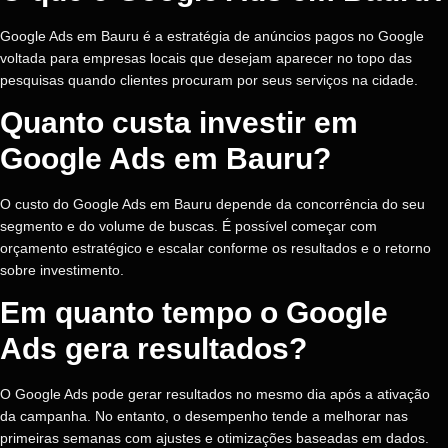
Google Ads em Bauru é a estratégia de anúncios pagos no Google
voltada para empresas locais que desejam aparecer no topo das
pesquisas quando clientes procuram por seus serviços na cidade.
Quanto custa investir em
Google Ads em Bauru?
O custo do Google Ads em Bauru depende da concorrência do seu
segmento e do volume de buscas. É possível começar com
orçamento estratégico e escalar conforme os resultados e o retorno
sobre investimento.
Em quanto tempo o Google
Ads gera resultados?
O Google Ads pode gerar resultados no mesmo dia após a ativação
da campanha. No entanto, o desempenho tende a melhorar nas
primeiras semanas com ajustes e otimizações baseadas em dados.