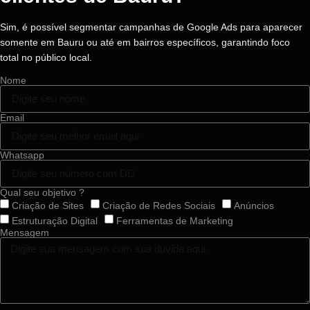
Sim, é possível segmentar campanhas de Google Ads para aparecer
somente em Bauru ou até em bairros específicos, garantindo foco
total no público local.
Nome
Email
Whatsapp
Qual seu objetivo ?
Criação de Sites
Criação de Redes Sociais
Anúncios
Estruturação Digital
Ferramentas de Marketing
Mensagem