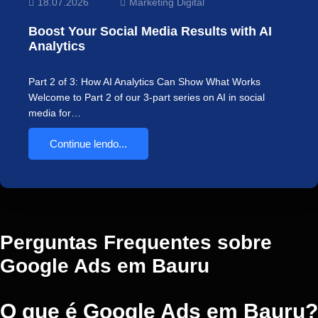
18.07.2026
Marketing Digital
Boost Your Social Media Results with AI
Analytics
Part 2 of 3: How AI Analytics Can Show What Works
Welcome to Part 2 of our 3-part series on AI in social
media for…
Continue lendo...
Perguntas Frequentes sobre
Google Ads em Bauru
O que é Google Ads em Bauru?