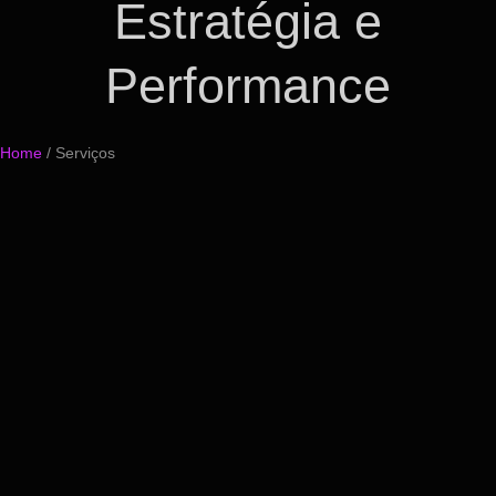
Estratégia e
Performance
Home
/ Serviços