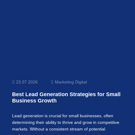
23.07.2026
Marketing Digital
Best Lead Generation Strategies for Small
Business Growth
Lead generation is crucial for small businesses, often
determining their ability to thrive and grow in competitive
markets. Without a consistent stream of potential