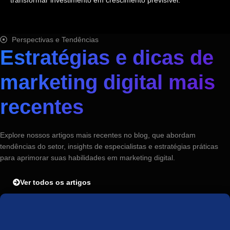
Perspectivas e Tendências
Estratégias e dicas de
marketing digital mais
recentes
Explore nossos artigos mais recentes no blog, que abordam
tendências do setor, insights de especialistas e estratégias práticas
para aprimorar suas habilidades em marketing digital.
Ver todos os artigos