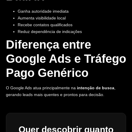
Ganha autoridade imediata
Aumenta visibilidade local
Recebe contatos qualificados
Reduz dependência de indicações
Diferença entre
Google Ads e Tráfego
Pago Genérico
O Google Ads atua principalmente na
intenção de busca
,
gerando leads mais quentes e prontos para decisão.
Quer descobrir quanto