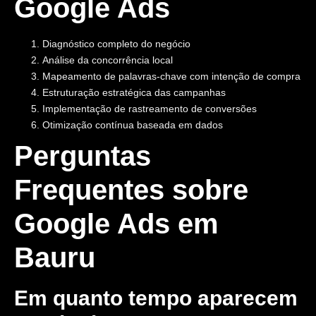
Google Ads
Diagnóstico completo do negócio
Análise da concorrência local
Mapeamento de palavras-chave com intenção de compra
Estruturação estratégica das campanhas
Implementação de rastreamento de conversões
Otimização contínua baseada em dados
Perguntas
Frequentes sobre
Google Ads em
Bauru
Em quanto tempo aparecem