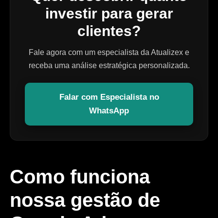
investir para gerar
clientes?
Fale agora com um especialista da Atualizex e
receba uma análise estratégica personalizada.
Falar com Especialista no
WhatsApp
Como funciona
nossa gestão de