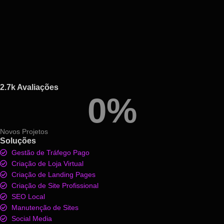
2.7k Avaliações
0
%
Novos Projetos
Soluções
Gestão de Tráfego Pago
Criação de Loja Virtual
Criação de Landing Pages
Criação de Site Profissional
SEO Local
Manutenção de Sites
Social Media