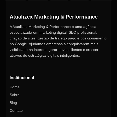
Atualizex Marketing & Performance
A Atualizex Marketing & Performance é uma agência
especializada em marketing digital, SEO profissional,
criação de sites, gestão de tráfego pago e posicionamento
no Google. Ajudamos empresas a conquistarem mais
visibilidade na internet, gerar novos clientes e crescer
através de estratégias digitais inteligentes.
Institucional
Home
Sobre
Blog
Contato