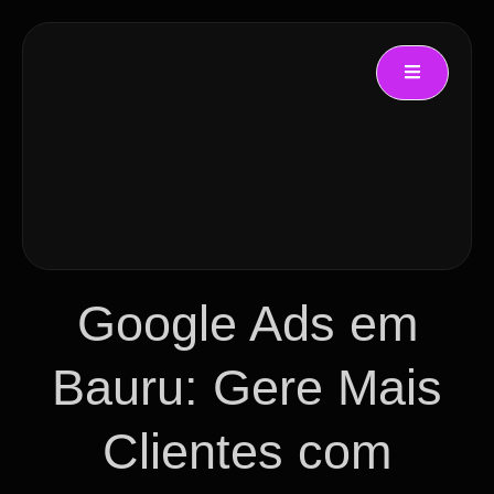
Google Ads em
Bauru: Gere Mais
Clientes com