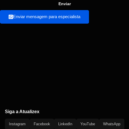
Enviar
Enviar mensagem para especialista
Siga a Atualizex
Instagram
Facebook
LinkedIn
YouTube
WhatsApp