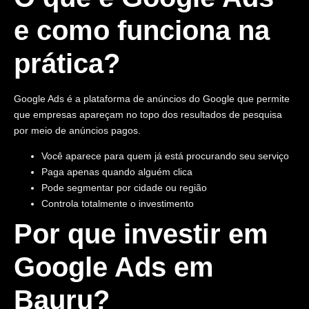
e como funciona na
prática?
Google Ads é a plataforma de anúncios do Google que permite
que empresas apareçam no topo dos resultados de pesquisa
por meio de anúncios pagos.
Você aparece para quem já está procurando seu serviço
Paga apenas quando alguém clica
Pode segmentar por cidade ou região
Controla totalmente o investimento
Por que investir em
Google Ads em
Bauru?