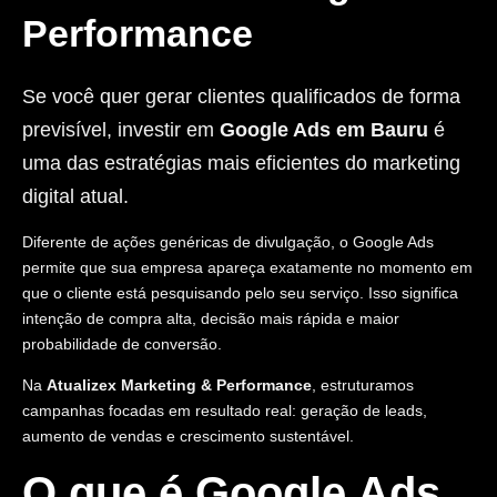
Performance
Se você quer gerar clientes qualificados de forma
previsível, investir em
Google Ads em Bauru
é
uma das estratégias mais eficientes do marketing
digital atual.
Diferente de ações genéricas de divulgação, o Google Ads
permite que sua empresa apareça exatamente no momento em
que o cliente está pesquisando pelo seu serviço. Isso significa
intenção de compra alta, decisão mais rápida e maior
probabilidade de conversão.
Na
Atualizex Marketing & Performance
, estruturamos
campanhas focadas em resultado real: geração de leads,
aumento de vendas e crescimento sustentável.
O que é Google Ads