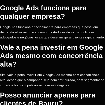
Google Ads funciona para
qualquer empresa?
Google Ads funciona principalmente para empresas que possuem
demanda ativa na busca, como prestadores de serviço, clínicas,
advogados e negócios locais que desejam gerar clientes rapidamente.
Vale a pena investir em Google
Ads mesmo com concorrência
alta?
Sim, vale a pena investir em Google Ads mesmo com concorrência
alta, desde que a campanha seja bem estruturada, com segmentação
correta e foco em palavras-chave estratégicas.
Posso anunciar apenas para
clientes de Bauru?