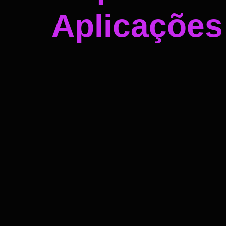
Aplicações