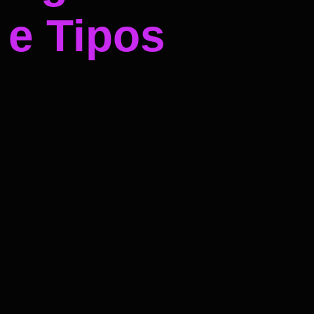
 e Tipos