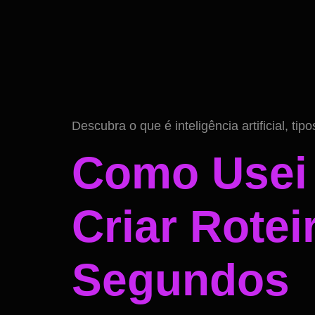
Descubra o que é inteligência artificial, ti
Como Usei 
Criar Rote
Segundos