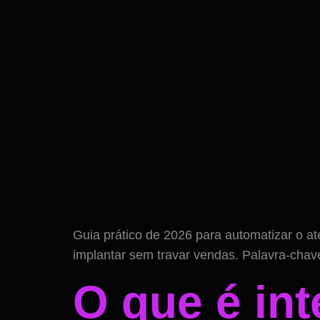
Guia prático de 2026 para automatizar o a
implantar sem travar vendas. Palavra-chav
O que é inte