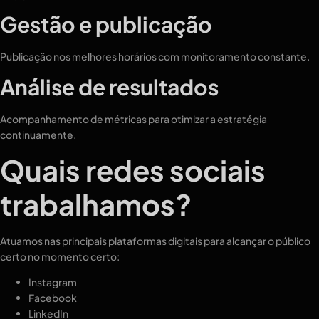
Gestão e publicação
Publicação nos melhores horários com monitoramento constante.
Análise de resultados
Acompanhamento de métricas para otimizar a estratégia
continuamente.
Quais redes sociais
trabalhamos?
Atuamos nas principais plataformas digitais para alcançar o público
certo no momento certo:
Instagram
Facebook
LinkedIn