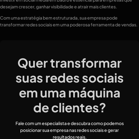
desejam crescer, ganhar visibilidade e atrair mais clientes.
Com uma estratégia bem estruturada, sua empresa pode
transformar redes sociais em uma poderosa ferramenta de vendas.
Quer transformar
suas redes sociais
em uma máquina
de clientes?
Fale com um especialista e descubra como podemos
posicionar sua empresa nas redes sociais e gerar
resultados reais.