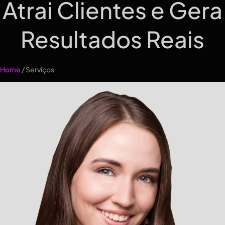
Atrai Clientes e Gera
Resultados Reais
Home
/ Serviços