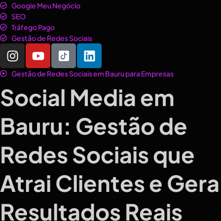
Google Meu Negócio
SEO
Tráfego Pago
Gestão de Redes Sociais
Gestão de Redes Sociais em Bauru para Empresas
Social Media em
Bauru: Gestão de
Redes Sociais que
Atrai Clientes e Gera
Resultados Reais