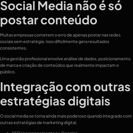
Social Media não é só
postar conteúdo
Muitas empresas cometem o erro de apenas postar nas redes
sociais sem estratégia. Isso dificilmente gera resultados
consistentes.
Uma gestão profissional envolve análise de dados, posicionamento
de marca e criação de conteúdos que realmente impactam o
público.
Integração com outras
estratégias digitais
O social media se torna ainda mais poderoso quando integrado com
outras estratégias de marketing digital.