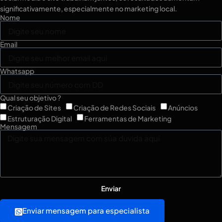
significativamente, especialmente no marketing local.
Nome
Email
Whatsapp
Qual seu objetivo ?
Criação de Sites
Criação de Redes Sociais
Anúncios
Estruturação Digital
Ferramentas de Marketing
Mensagem
Enviar
Enviar mensagem para especialista