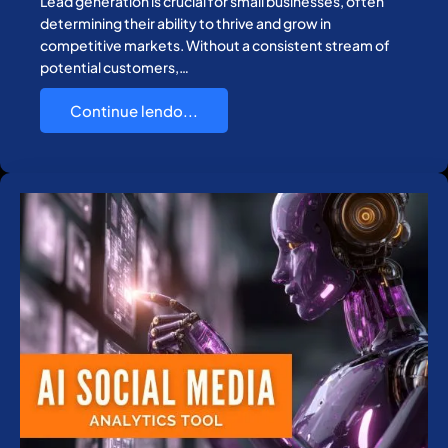
Lead generation is crucial for small businesses, often
determining their ability to thrive and grow in
competitive markets. Without a consistent stream of
potential customers,…
Continue lendo...