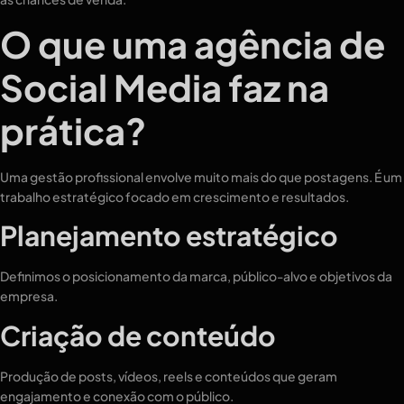
O que uma agência de
Social Media faz na
prática?
Uma gestão profissional envolve muito mais do que postagens. É um
trabalho estratégico focado em crescimento e resultados.
Planejamento estratégico
Definimos o posicionamento da marca, público-alvo e objetivos da
empresa.
Criação de conteúdo
Produção de posts, vídeos, reels e conteúdos que geram
engajamento e conexão com o público.