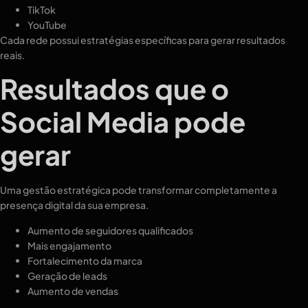
TikTok
YouTube
Cada rede possui estratégias específicas para gerar resultados
reais.
Resultados que o
Social Media pode
gerar
Uma gestão estratégica pode transformar completamente a
presença digital da sua empresa.
Aumento de seguidores qualificados
Mais engajamento
Fortalecimento da marca
Geração de leads
Aumento de vendas