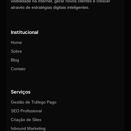
visibilidade na internet, gerar novos clientes e crescer
através de estratégias digitais inteligentes.
Institucional
Home
Sobre
Blog
Contato
Serviços
Gestão de Tráfego Pago
SEO Profissional
Criação de Sites
Inbound Marketing