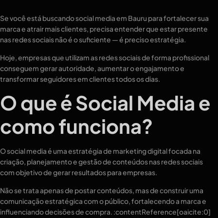
Se você está buscando social media em Bauru para fortalecer sua
marca e atrair mais clientes, precisa entender que estar presente
nas redes sociais não é o suficiente — é preciso estratégia.
Hoje, empresas que utilizam as redes sociais de forma profissional
conseguem gerar autoridade, aumentar o engajamento e
transformar seguidores em clientes todos os dias.
O que é Social Media e
como funciona?
O social media é uma estratégia de marketing digital focada na
criação, planejamento e gestão de conteúdos nas redes sociais
com objetivo de gerar resultados para empresas.
Não se trata apenas de postar conteúdos, mas de construir uma
comunicação estratégica com o público, fortalecendo a marca e
influenciando decisões de compra. :contentReference[oaicite:0]