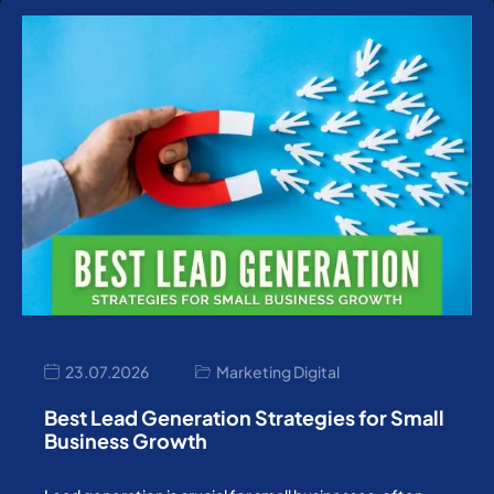
23.07.2026
Marketing Digital
Best Lead Generation Strategies for Small
Business Growth