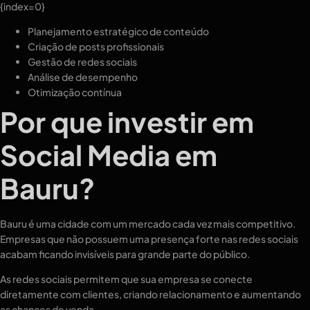
{index=0}
Planejamento estratégico de conteúdo
Criação de posts profissionais
Gestão de redes sociais
Análise de desempenho
Otimização contínua
Por que investir em
Social Media em
Bauru?
Bauru é uma cidade com um mercado cada vez mais competitivo.
Empresas que não possuem uma presença forte nas redes sociais
acabam ficando invisíveis para grande parte do público.
As redes sociais permitem que sua empresa se conecte
diretamente com clientes, criando relacionamento e aumentando
as chances de venda.