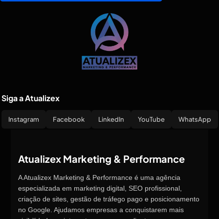
Siga a Atualizex
Instagram
Facebook
LinkedIn
YouTube
WhatsApp
Atualizex Marketing & Performance
A Atualizex Marketing & Performance é uma agência
especializada em marketing digital, SEO profissional,
criação de sites, gestão de tráfego pago e posicionamento
no Google. Ajudamos empresas a conquistarem mais