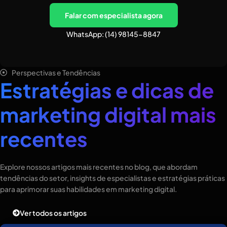
Falar com especialista agora
WhatsApp: (14) 98145-8847
Perspectivas e Tendências
Estratégias e dicas de
marketing digital mais
recentes
Explore nossos artigos mais recentes no blog, que abordam
tendências do setor, insights de especialistas e estratégias práticas
para aprimorar suas habilidades em marketing digital.
Ver todos os artigos