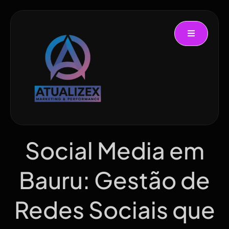
Social Media em
Bauru: Gestão de
Redes Sociais que