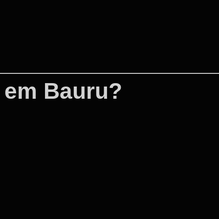
O em Bauru?