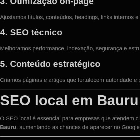
3. Otimização on-page
Ajustamos títulos, conteúdos, headings, links internos e
4. SEO técnico
Melhoramos performance, indexação, segurança e estrut
5. Conteúdo estratégico
Criamos páginas e artigos que fortalecem autoridade e
SEO local em Bauru
O SEO local é essencial para empresas que atendem cl
Bauru
, aumentando as chances de aparecer no Google 