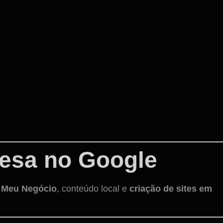
resa no Google
 Meu Negócio
, conteúdo local e
criação de sites em