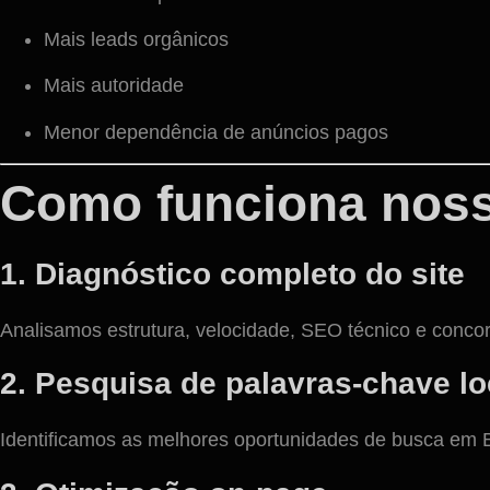
Mais leads orgânicos
Mais autoridade
Menor dependência de anúncios pagos
Como funciona noss
1. Diagnóstico completo do site
Analisamos estrutura, velocidade, SEO técnico e concor
2. Pesquisa de palavras-chave lo
Identificamos as melhores oportunidades de busca em B