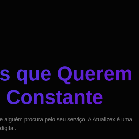
s que Querem
e Constante
alguém procura pelo seu serviço. A Atualizex é uma
igital.