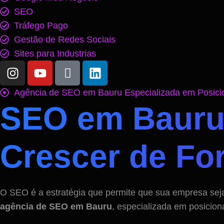
SEO
Tráfego Pago
Gestão de Redes Sociais
Sites para Industrias
Agência de SEO em Bauru Especializada em Posic
SEO em Bauru
Crescer de Fo
O SEO é a estratégia que permite que sua empresa sej
agência de SEO em Bauru
, especializada em posicion