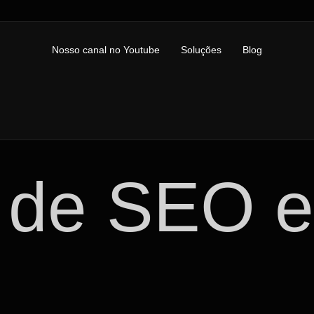
Nosso canal no Youtube
Soluções
Blog
 de SEO 