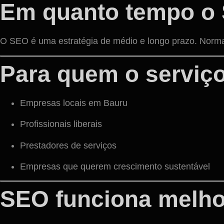
Em quanto tempo o 
O SEO é uma estratégia de médio e longo prazo. Norma
Para quem o serviç
Empresas locais em Bauru
Profissionais liberais
Prestadores de serviços
Empresas que querem crescimento sustentável
SEO funciona melho