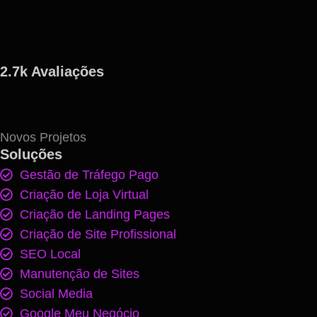
2.7k Avaliações
Novos Projetos
Soluções
Gestão de Tráfego Pago
Criação de Loja Virtual
Criação de Landing Pages
Criação de Site Profissional
SEO Local
Manutenção de Sites
Social Media
Google Meu Negócio