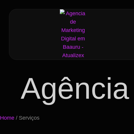
Agência
Home
/ Serviços