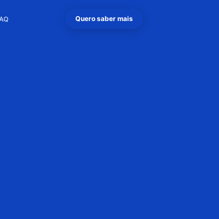
Quero saber mais
AQ