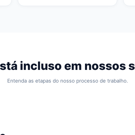
stá incluso em nossos 
Entenda as etapas do nosso processo de trabalho.