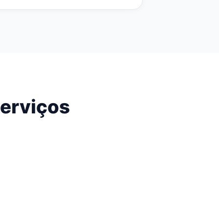
serviços