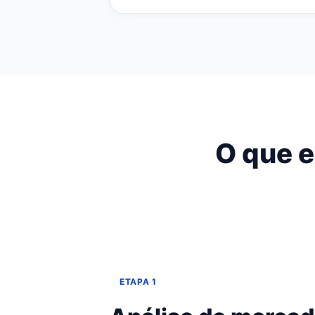
O que e
ETAPA 1