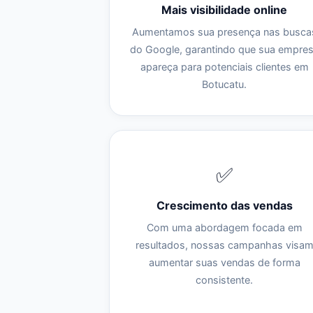
Mais visibilidade online
Aumentamos sua presença nas busca
do Google, garantindo que sua empre
apareça para potenciais clientes em
Botucatu.
✅
Crescimento das vendas
Com uma abordagem focada em
resultados, nossas campanhas visa
aumentar suas vendas de forma
consistente.