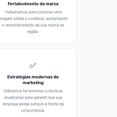
Fortalecimento da marca
Trabalhamos para construir uma
imagem sólida e confiável, aumentando
o reconhecimento da sua marca na
região.
✅
Estratégias modernas de
marketing
Utilizamos ferramentas e técnicas
atualizadas para garantir que sua
empresa esteja sempre à frente da
concorrência.