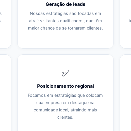
Geração de leads
s
Nossas estratégias são focadas em
sa
atrair visitantes qualificados, que têm
maior chance de se tornarem clientes.
✅
Posicionamento regional
Focamos em estratégias que colocam
m
sua empresa em destaque na
comunidade local, atraindo mais
clientes.