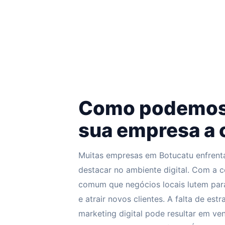
Como podemos
sua empresa a 
Muitas empresas em Botucatu enfrenta
destacar no ambiente digital. Com a c
comum que negócios locais lutem para 
e atrair novos clientes. A falta de es
marketing digital pode resultar em v