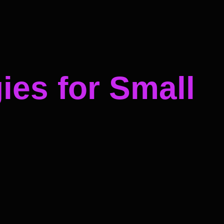
ies for Small