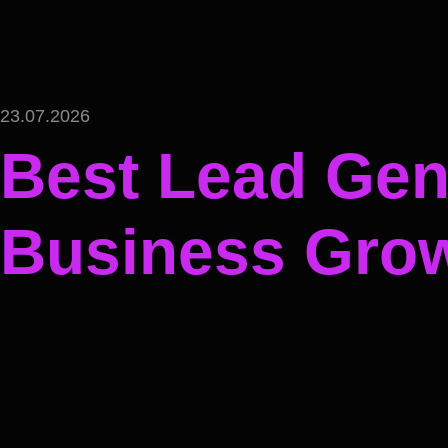
23.07.2026
Best Lead Gene
Business Gro