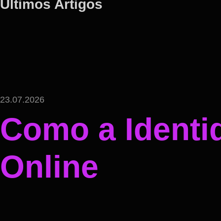
Ultimos Artigos
23.07.2026
Como a Identi
Online