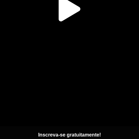
Inscreva-se gratuitamente!