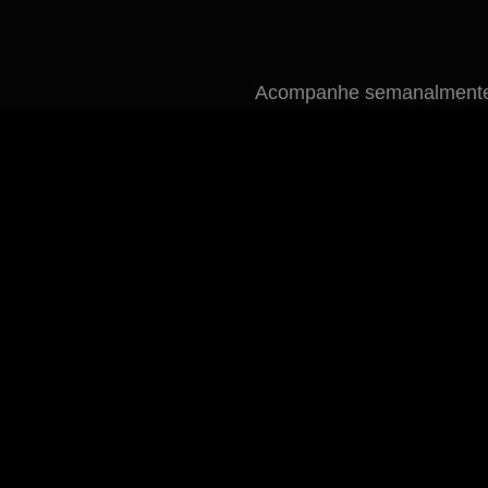
Acompanhe semanalmente n