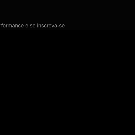
formance e se inscreva-se