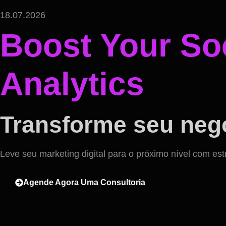
18.07.2026
Boost Your Soc
Analytics
Transforme seu negó
Leve seu marketing digital para o próximo nível com est
Agende Agora Uma Consultoria