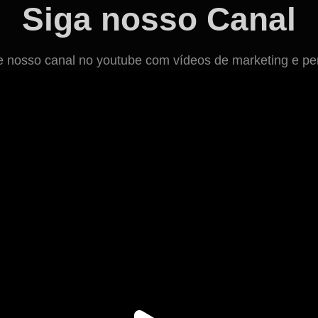
Siga nosso Canal
osso canal no youtube com vídeos de marketing e per