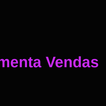
umenta Vendas