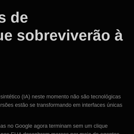
s de
e sobreviverão à
sintético (IA) neste momento não são tecnológicas
rsões estão se transformando em interfaces únicas
as no Google agora terminam sem um clique