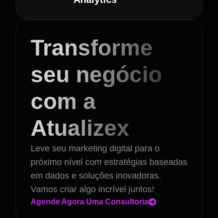
Transforme
seu negócio
com a
Atualizex
Leve seu marketing digital para o
próximo nível com estratégias baseadas
em dados e soluções inovadoras.
Vamos criar algo incrível juntos!
Agende Agora Uma Consultoria