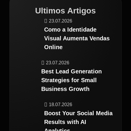
Ultimos Artigos
23.07.2026
Como a Identidade
Visual Aumenta Vendas
Online
23.07.2026
Best Lead Generation
Strategies for Small
Business Growth
18.07.2026
Boost Your Social Media
Results with AI
Analytics