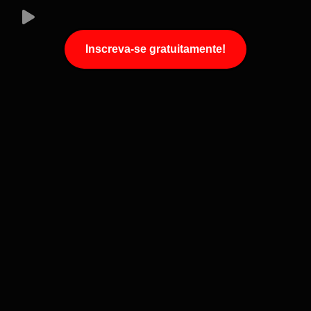
Inscreva-se gratuitamente!