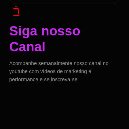
Siga nosso
Canal
Acompanhe semanalmente nosso canal no
youtube com vídeos de marketing e
performance e se inscreva-se