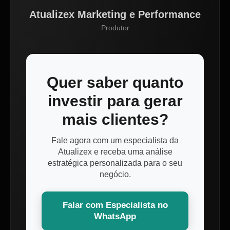
Atualizex Marketing e Performance
Produtor
Quer saber quanto
investir para gerar
mais clientes?
Fale agora com um especialista da
Atualizex e receba uma análise
estratégica personalizada para o seu
negócio.
Falar com Especialista no
WhatsApp