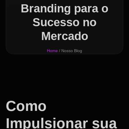
Branding para o
Sucesso no
Mercado
Home
/ Nosso Blog
Como
Impulsionar sua