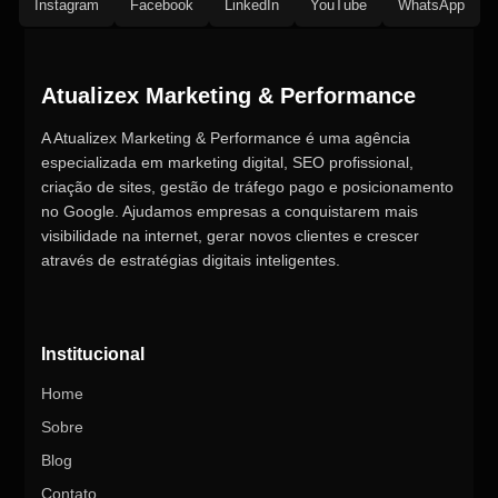
Instagram
Facebook
LinkedIn
YouTube
WhatsApp
Atualizex Marketing & Performance
A Atualizex Marketing & Performance é uma agência
especializada em marketing digital, SEO profissional,
criação de sites, gestão de tráfego pago e posicionamento
no Google. Ajudamos empresas a conquistarem mais
visibilidade na internet, gerar novos clientes e crescer
através de estratégias digitais inteligentes.
Institucional
Home
Sobre
Blog
Contato