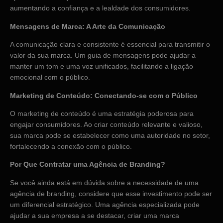
aumentando a confiança e a lealdade dos consumidores.
Mensagens de Marca: A Arte da Comunicação
A comunicação clara e consistente é essencial para transmitir o
valor da sua marca. Um guia de mensagens pode ajudar a
manter um tom e uma voz unificados, facilitando a ligação
emocional com o público.
Marketing de Conteúdo: Conectando-se com o Público
O marketing de conteúdo é uma estratégia poderosa para
engajar consumidores. Ao criar conteúdo relevante e valioso,
sua marca pode se estabelecer como uma autoridade no setor,
fortalecendo a conexão com o público.
Por Que Contratar uma Agência de Branding?
Se você ainda está em dúvida sobre a necessidade de uma
agência de branding, considere que esse investimento pode ser
um diferencial estratégico. Uma agência especializada pode
ajudar a sua empresa a se destacar, criar uma marca