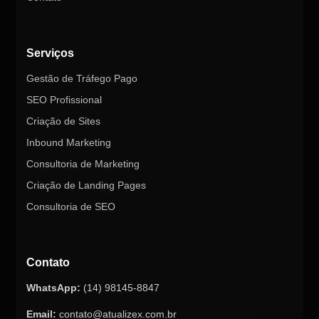
Serviços
Gestão de Tráfego Pago
SEO Profissional
Criação de Sites
Inbound Marketing
Consultoria de Marketing
Criação de Landing Pages
Consultoria de SEO
Contato
WhatsApp:
(14) 98145-8847
Email:
contato@atualizex.com.br