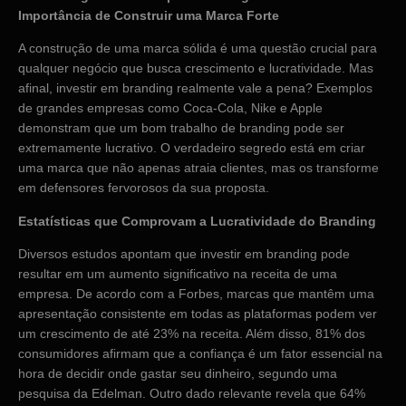
Importância de Construir uma Marca Forte
A construção de uma marca sólida é uma questão crucial para
qualquer negócio que busca crescimento e lucratividade. Mas
afinal, investir em branding realmente vale a pena? Exemplos
de grandes empresas como Coca-Cola, Nike e Apple
demonstram que um bom trabalho de branding pode ser
extremamente lucrativo. O verdadeiro segredo está em criar
uma marca que não apenas atraia clientes, mas os transforme
em defensores fervorosos da sua proposta.
Estatísticas que Comprovam a Lucratividade do Branding
Diversos estudos apontam que investir em branding pode
resultar em um aumento significativo na receita de uma
empresa. De acordo com a Forbes, marcas que mantêm uma
apresentação consistente em todas as plataformas podem ver
um crescimento de até 23% na receita. Além disso, 81% dos
consumidores afirmam que a confiança é um fator essencial na
hora de decidir onde gastar seu dinheiro, segundo uma
pesquisa da Edelman. Outro dado relevante revela que 64%