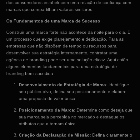
dos consumidores estabelecem uma relação de confiança com
marcas que compartilham valores similares.
Os Fundamentos de uma Marca de Sucesso
Construir uma marca forte não acontece da noite para o dia. É
um processo que exige planejamento e dedicação. Para as
empresas que não dispõem de tempo ou recursos para
desenvolver sua estratégia internamente, contratar uma
agência de branding pode ser uma solução eficaz. Aqui estão
alguns elementos fundamentais para uma estratégia de
branding bem-sucedida:
Desenvolvimento da Estratégia de Marca
: Identifique
seu público-alvo, defina seu posicionamento e elabore
uma proposta de valor única.
Posicionamento da Marca
: Determine como deseja que
sua marca seja percebida no mercado e destaque os
atributos que a tornam única.
Criação da Declaração de Missão
: Defina claramente o