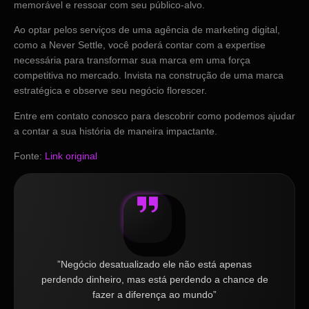
memorável e ressoar com seu público-alvo.
Ao optar pelos serviços de uma agência de marketing digital,
como a Never Settle, você poderá contar com a expertise
necessária para transformar sua marca em uma força
competitiva no mercado. Invista na construção de uma marca
estratégica e observe seu negócio florescer.
Entre em contato conosco para descobrir como podemos ajudar
a contar a sua história de maneira impactante.
Fonte:
Link original
”Negócio desatualizado ele não está apenas
perdendo dinheiro, mas está perdendo a chance de
fazer a diferença ao mundo”