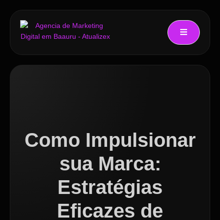
Como Impulsionar
sua Marca:
Estratégias
Eficazes de