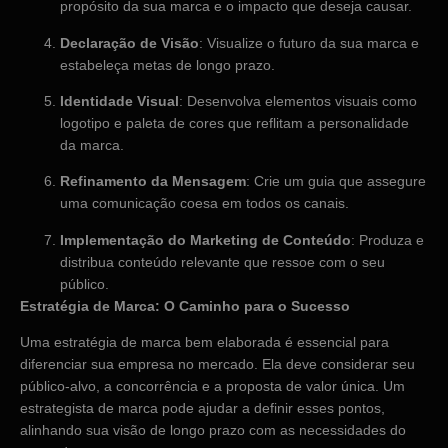
propósito da sua marca e o impacto que deseja causar.
Declaração de Visão
: Visualize o futuro da sua marca e
estabeleça metas de longo prazo.
Identidade Visual
: Desenvolva elementos visuais como
logotipo e paleta de cores que reflitam a personalidade
da marca.
Refinamento da Mensagem
: Crie um guia que assegure
uma comunicação coesa em todos os canais.
Implementação do Marketing de Conteúdo
: Produza e
distribua conteúdo relevante que ressoe com o seu
público.
Estratégia de Marca: O Caminho para o Sucesso
Uma estratégia de marca bem elaborada é essencial para
diferenciar sua empresa no mercado. Ela deve considerar seu
público-alvo, a concorrência e a proposta de valor única. Um
estrategista de marca pode ajudar a definir esses pontos,
alinhando sua visão de longo prazo com as necessidades do