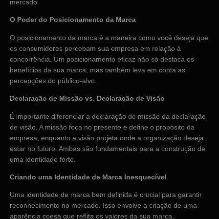
mercado.
O Poder do Posicionamento da Marca
O posicionamento da marca é a maneira como você deseja que
os consumidores percebam sua empresa em relação à
concorrência. Um posicionamento eficaz não só destaca os
benefícios da sua marca, mas também leva em conta as
percepções do público-alvo.
Declaração de Missão vs. Declaração de Visão
É importante diferenciar a declaração de missão da declaração
de visão. A missão foca no presente e define o propósito da
empresa, enquanto a visão projeta onde a organização deseja
estar no futuro. Ambas são fundamentais para a construção de
uma identidade forte.
Criando uma Identidade de Marca Inesquecível
Uma identidade de marca bem definida é crucial para garantir
reconhecimento no mercado. Isso envolve a criação de uma
aparência coesa que reflita os valores da sua marca,