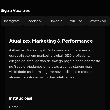
Siga a Atualizex
Instagram
Facebook
LinkedIn
YouTube
WhatsApp
Atualizex Marketing & Performance
A Atualizex Marketing & Performance é uma agência
especializada em marketing digital, SEO profissional,
criação de sites, gestão de tráfego pago e posicionamento
no Google. Ajudamos empresas a conquistarem mais
visibilidade na internet, gerar novos clientes e crescer
através de estratégias digitais inteligentes.
Institucional
Home