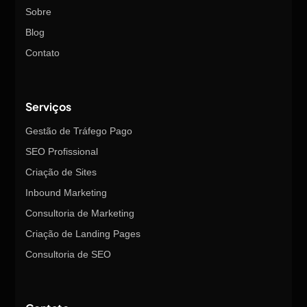
Sobre
Blog
Contato
Serviços
Gestão de Tráfego Pago
SEO Profissional
Criação de Sites
Inbound Marketing
Consultoria de Marketing
Criação de Landing Pages
Consultoria de SEO