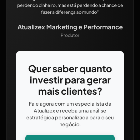
perdendo dinheiro, mas está perdendo a chance de
fazer a diferença ao mundo”
Atualizex Marketing e Performance
Produtor
Quer saber quanto
investir para gerar
mais clientes?
Fale agora com um especialista da
Atualizex e receba uma análise
estratégica personalizada para o seu
negócio.