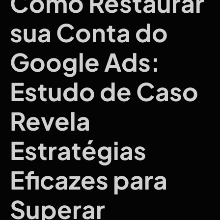
Como Restaurar
sua Conta do
Google Ads:
Estudo de Caso
Revela
Estratégias
Eficazes para
Superar