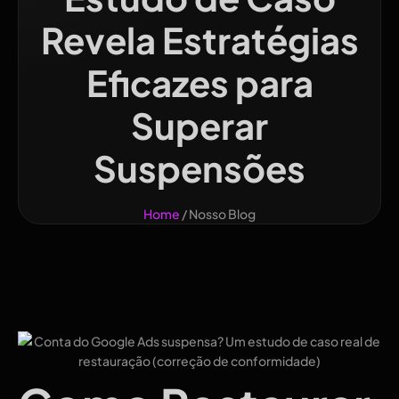
Revela Estratégias
Eficazes para
Superar
Suspensões
Home
/ Nosso Blog