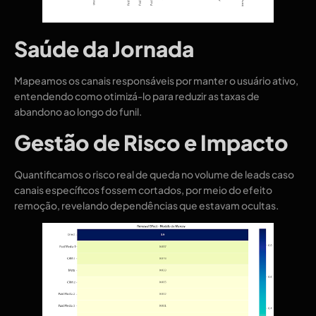
Saúde da Jornada
Mapeamos os canais responsáveis por manter o usuário ativo,
entendendo como otimizá-lo para reduzir as taxas de
abandono ao longo do funil.
Gestão de Risco e Impacto
Quantificamos o risco real de queda no volume de leads caso
canais específicos fossem cortados, por meio do efeito
remoção, revelando dependências que estavam ocultas.