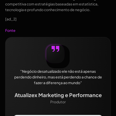
competitiva com estratégias baseadas em estatística,
tecnologia e profundo conhecimento de negócio.
[ad_2]
Fonte
”Negócio desatualizado ele não está apenas
perdendo dinheiro, mas está perdendo a chance de
fazer a diferença ao mundo”
Atualizex Marketing e Performance
Produtor