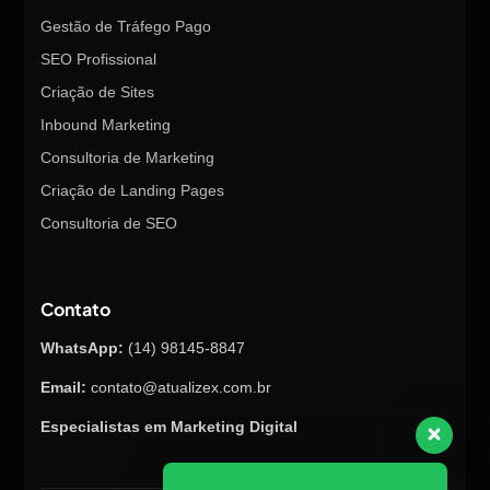
Gestão de Tráfego Pago
SEO Profissional
Criação de Sites
Inbound Marketing
Consultoria de Marketing
Criação de Landing Pages
Consultoria de SEO
Contato
WhatsApp:
(14) 98145-8847
Email:
contato@atualizex.com.br
Especialistas em Marketing Digital