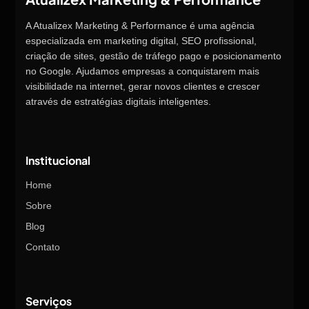
A Atualizex Marketing & Performance é uma agência
especializada em marketing digital, SEO profissional,
criação de sites, gestão de tráfego pago e posicionamento
no Google. Ajudamos empresas a conquistarem mais
visibilidade na internet, gerar novos clientes e crescer
através de estratégias digitais inteligentes.
Institucional
Home
Sobre
Blog
Contato
Serviços