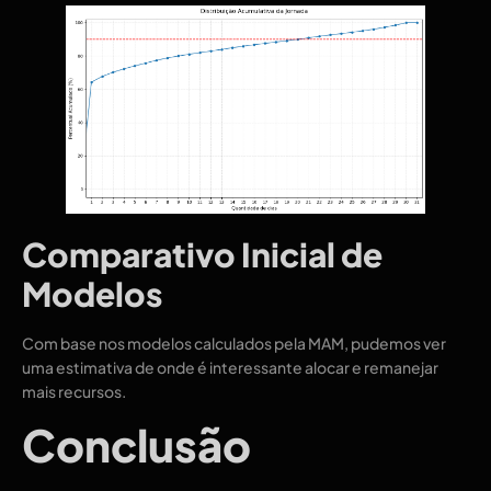
Comparativo Inicial de
Modelos
Com base nos modelos calculados pela MAM, pudemos ver
uma estimativa de onde é interessante alocar e remanejar
mais recursos.
Conclusão