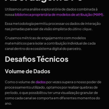
Utilizamos uma análise exploratória de dados combinada à
nossa
biblioteca proprietária de modelos de atribuição (MAM)
.
Essa metodologia permitiu processar os dados de interação
nas jornadas para sair da visão simplista do
.
último clique
Cruzamos métricas de engajamento com modelos
matemáticos para isolar a contribuição individual de cada
canal dentro do ecossistema digital do parceiro.
Desafios Técnicos
Volume de Dados
Como o volume de
dados
por vezes supera o nosso poder de
processamento utilizado, optamos por realizar quebras de
período, o que possibilitou ter uma visualização granular de
como cada canal se comporta em diferentes momentos do
ano.