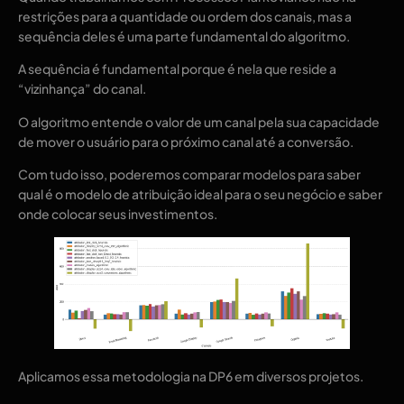
restrições para a quantidade ou ordem dos canais, mas a
sequência deles é uma parte fundamental do algoritmo.
A sequência é fundamental porque é nela que reside a
“vizinhança” do canal.
O algoritmo entende o valor de um canal pela sua capacidade
de mover o usuário para o próximo canal até a conversão.
Com tudo isso, poderemos comparar modelos para saber
qual é o modelo de atribuição ideal para o seu negócio e saber
onde colocar seus investimentos.
Aplicamos essa metodologia na DP6 em diversos projetos.