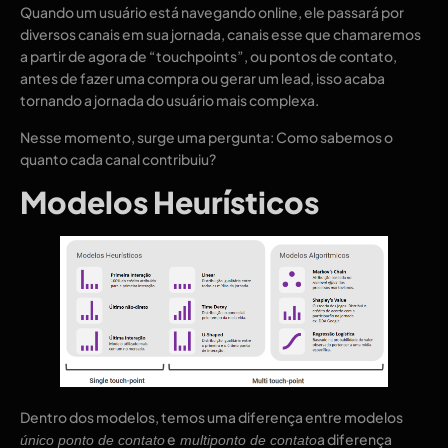
Quando um usuário está navegando online, ele passará por
diversos canais em sua jornada, canais esse que chamaremos
a partir de agora de “touchpoints”, ou pontos de contato,
antes de fazer uma compra ou gerar um lead, isso acaba
tornando a jornada do usuário mais complexa.
Nesse momento, surge uma pergunta: Como sabemos o
quanto cada canal contribuiu?
Modelos Heurísticos
Dentro dos modelos, temos uma diferença entre modelos
e
a diferença
único ponto de contato
multiponto de contato