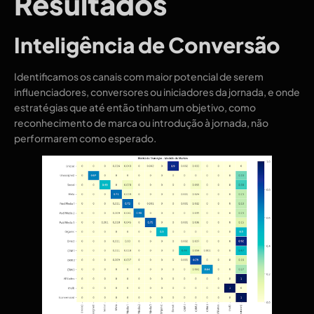
Resultados
Inteligência de Conversão
Identificamos os canais com maior potencial de serem
influenciadores, conversores ou iniciadores da jornada, e onde
estratégias que até então tinham um objetivo, como
reconhecimento de marca ou introdução à jornada, não
performarem como esperado.