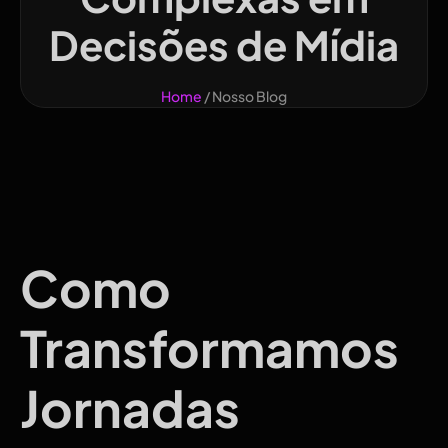
Decisões de Mídia
Home
/ Nosso Blog
Como
Transformamos
Jornadas