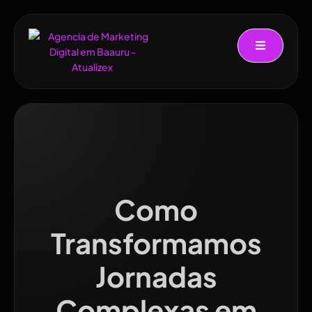
Como
Transformamos
Jornadas
Complexas em