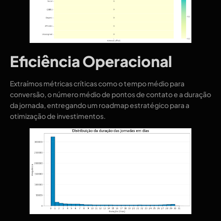
Eficiência Operacional
Extraímos métricas críticas como o tempo médio para
conversão, o número médio de pontos de contato e a duração
da jornada, entregando um roadmap estratégico para a
otimização de investimentos.