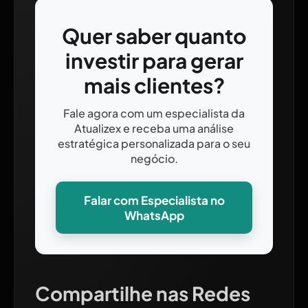
Quer saber quanto
investir para gerar
mais clientes?
Fale agora com um especialista da
Atualizex e receba uma análise
estratégica personalizada para o seu
negócio.
Falar com Especialista no
WhatsApp
Compartilhe nas Redes