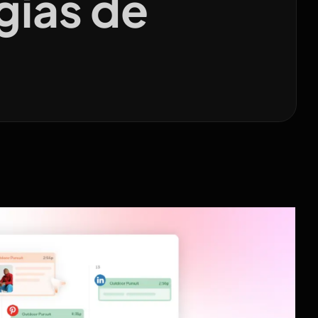
gias de