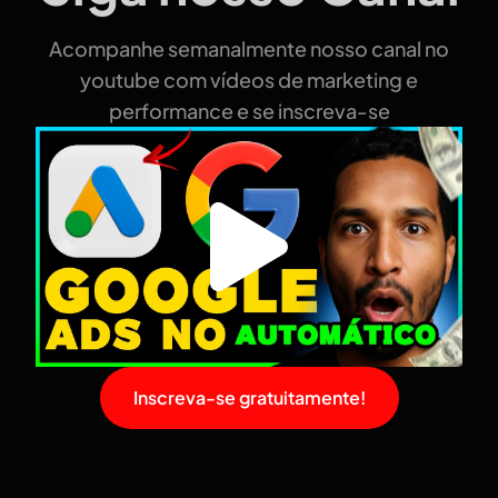
Acompanhe semanalmente nosso canal no
youtube com vídeos de marketing e
performance e se inscreva-se
Inscreva-se gratuitamente!