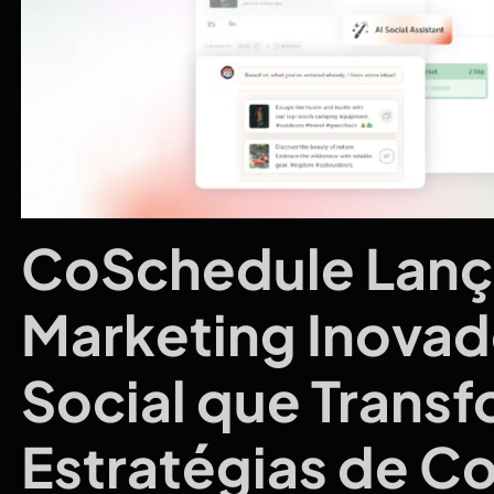
CoSchedule Lanç
Marketing Inovad
Social que Trans
Estratégias de 