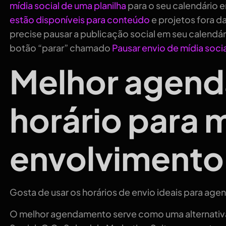
mídia social de uma planilha
para o seu calendário
estão disponíveis para conteúdo
e projetos fora 
precise pausar a publicação social em seu calendá
botão “parar” chamado
Pausar envio de mídia socia
Melhor agen
horário para 
envolvimento
Gosta de usar os horários de envio ideais para ag
O melhor agendamento serve como uma alternativa 