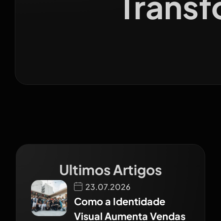
Transf
Ultimos Artigos
23.07.2026
Como a Identidade
Visual Aumenta Vendas