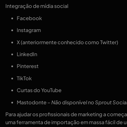
Integração de mídia social
Facebook
Instagram
X (anteriormente conhecido como Twitter)
LinkedIn
Pinterest
TikTok
Curtas do YouTube
Mastodonte –
Não disponível no Sprout Socia
Para ajudar os profissionais de marketing a começ
uma ferramenta de importação em massa fácil de 