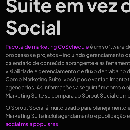
Suite em vez 
Social
Pacote de marketing CoSchedule
é um software d
processos e projetos – incluindo gerenciamento de
calendário de conteúdo abrangente e as ferrament
visibilidade e gerenciamento de fluxo de trabalho 
Com o Marketing Suite, você pode ver facilmente 
agendados. As informações a seguir têm como obj
Marketing Suite se compara ao Sprout Social como 
O Sprout Social é muito usado para planejamento 
Marketing Suite inclui agendamento e publicação e
social mais populares
.