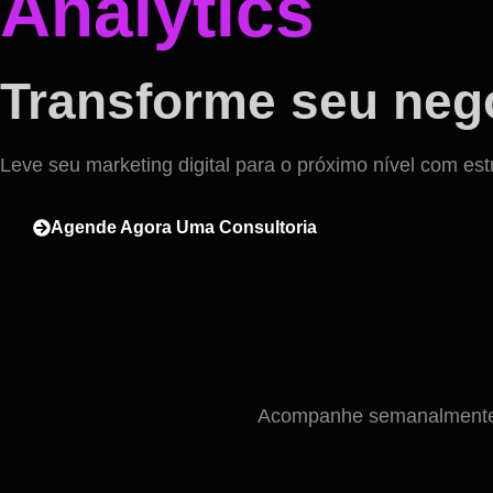
Analytics
Transforme seu negó
Leve seu marketing digital para o próximo nível com est
Agende Agora Uma Consultoria
Acompanhe semanalmente n