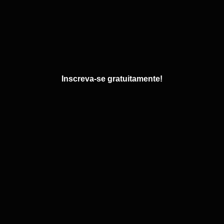
Inscreva-se gratuitamente!