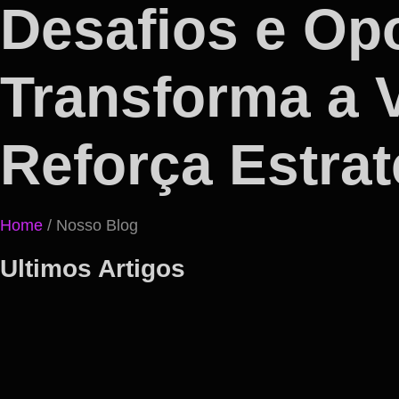
Desafios e Op
Transforma a 
Reforça Estra
Home
/ Nosso Blog
Ultimos Artigos