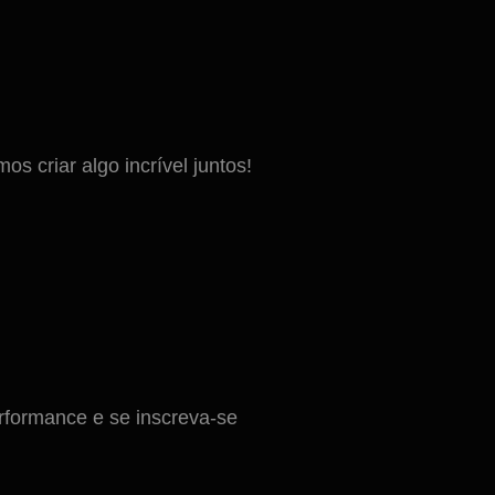
 criar algo incrível juntos!
formance e se inscreva-se