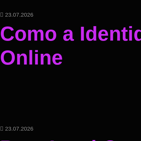
23.07.2026
Como a Identi
Online
23.07.2026