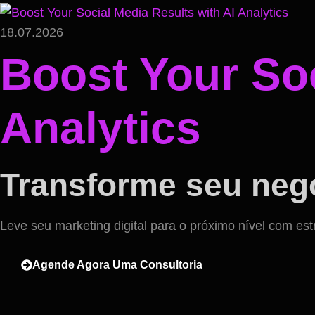
18.07.2026
Boost Your Soc
Analytics
Transforme seu negó
Leve seu marketing digital para o próximo nível com est
Agende Agora Uma Consultoria