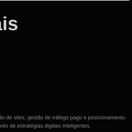
is
ão de sites, gestão de tráfego pago e posicionamento
s de estratégias digitais inteligentes.