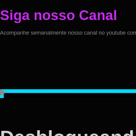
Siga nosso Canal
Acompanhe semanalmente nosso canal no youtube com v