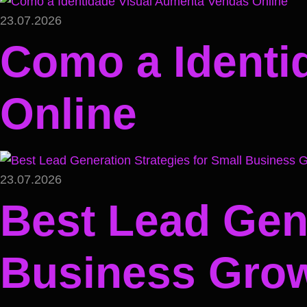
23.07.2026
Como a Identi
Online
23.07.2026
Best Lead Gene
Business Gro