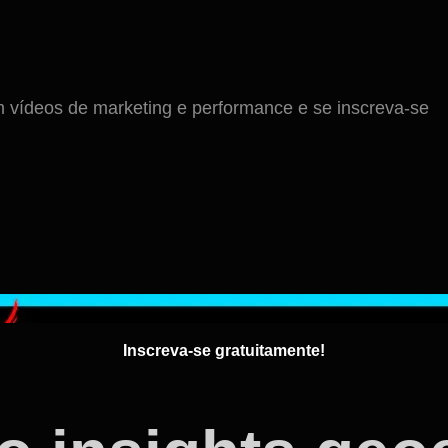
ídeos de marketing e performance e se inscreva-se
Inscreva-se gratuitamente!