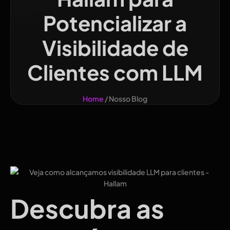
Potencializar a
Visibilidade de
Clientes com LLM
Home
/ Nosso Blog
Descubra as