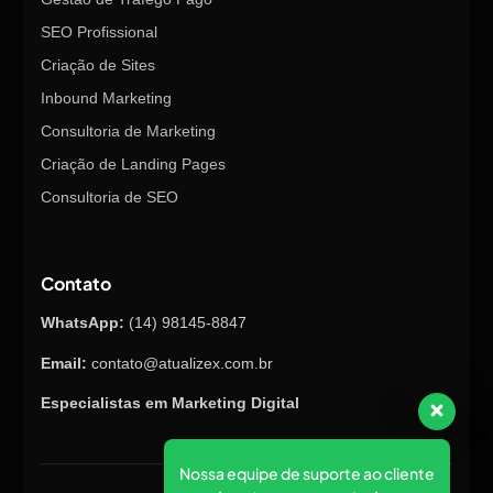
SEO Profissional
Criação de Sites
Inbound Marketing
Consultoria de Marketing
Criação de Landing Pages
Consultoria de SEO
Contato
WhatsApp:
(14) 98145-8847
Email:
contato@atualizex.com.br
Especialistas em Marketing Digital
Nossa equipe de suporte ao cliente