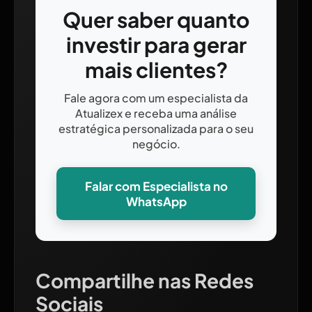
Quer saber quanto
investir para gerar
mais clientes?
Fale agora com um especialista da
Atualizex e receba uma análise
estratégica personalizada para o seu
negócio.
Falar com Especialista no
WhatsApp
Compartilhe nas Redes
Sociais