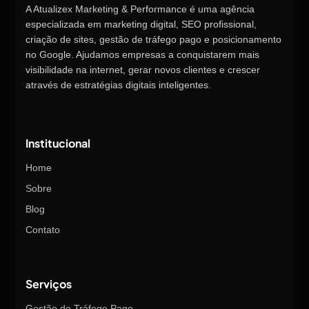
A Atualizex Marketing & Performance é uma agência
especializada em marketing digital, SEO profissional,
criação de sites, gestão de tráfego pago e posicionamento
no Google. Ajudamos empresas a conquistarem mais
visibilidade na internet, gerar novos clientes e crescer
através de estratégias digitais inteligentes.
Institucional
Home
Sobre
Blog
Contato
Serviços
Gestão de Tráfego Pago