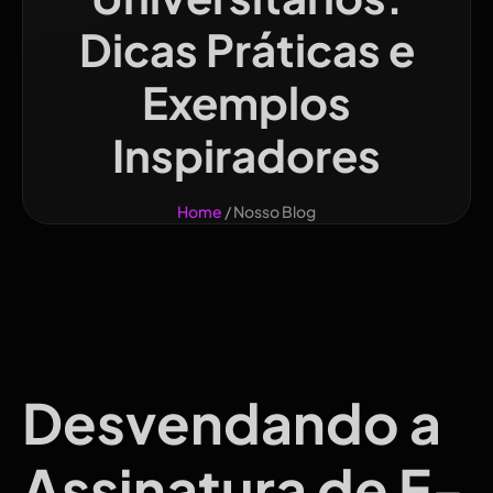
Dicas Práticas e
Exemplos
Inspiradores
Home
/ Nosso Blog
Desvendando a
Assinatura de E-