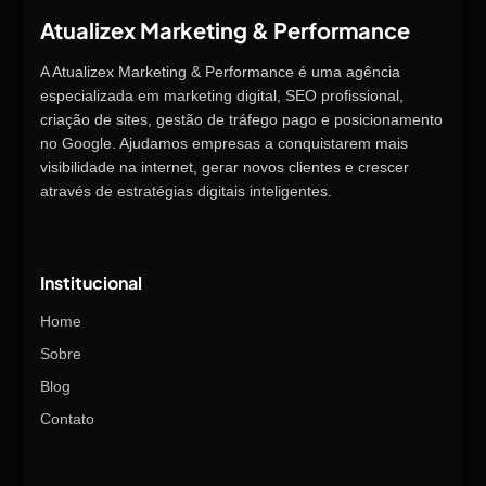
Atualizex Marketing & Performance
A Atualizex Marketing & Performance é uma agência
especializada em marketing digital, SEO profissional,
criação de sites, gestão de tráfego pago e posicionamento
no Google. Ajudamos empresas a conquistarem mais
visibilidade na internet, gerar novos clientes e crescer
através de estratégias digitais inteligentes.
Institucional
Home
Sobre
Blog
Contato