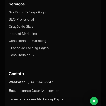
Serviços
Gestão de Tráfego Pago
SEO Profissional
Criação de Sites
Inbound Marketing
Consultoria de Marketing
Criação de Landing Pages
Consultoria de SEO
Contato
WhatsApp:
(14) 98145-8847
Email:
contato@atualizex.com.br
Especialistas em Marketing Digital