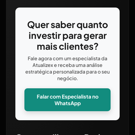
Quer saber quanto
investir para gerar
mais clientes?
Fale agora com um especialista da
Atualizex e receba uma análise
estratégica personalizada para o seu
negócio.
Falar com Especialista no
WhatsApp