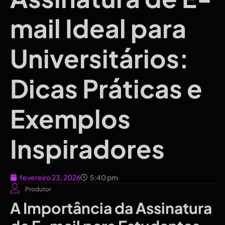
mail Ideal para
Universitários:
Dicas Práticas e
Exemplos
Inspiradores
fevereiro 23, 2026
5:40 pm
Produtor
A Importância da Assinatura