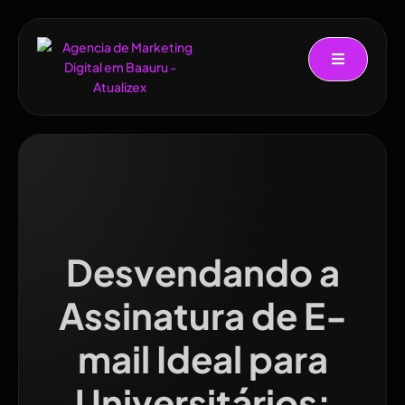
Desvendando a
Assinatura de E-
mail Ideal para
Universitários: