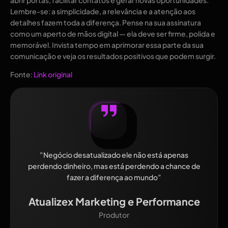
Lembre-se: a simplicidade, a relevância e a atenção aos
detalhes fazem toda a diferença. Pense na sua assinatura
como um aperto de mãos digital — ela deve ser firme, polida e
memorável. Invista tempo em aprimorar essa parte da sua
comunicação e veja os resultados positivos que podem surgir.
Fonte:
Link original
”Negócio desatualizado ele não está apenas
perdendo dinheiro, mas está perdendo a chance de
fazer a diferença ao mundo”
Atualizex Marketing e Performance
Produtor