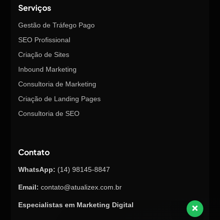
Serviços
Gestão de Tráfego Pago
SEO Profissional
Criação de Sites
Inbound Marketing
Consultoria de Marketing
Criação de Landing Pages
Consultoria de SEO
Contato
WhatsApp:
(14) 98145-8847
Email:
contato@atualizex.com.br
Especialistas em Marketing Digital