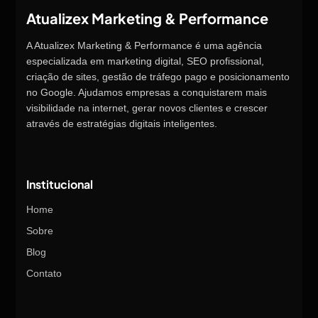
Atualizex Marketing & Performance
A Atualizex Marketing & Performance é uma agência
especializada em marketing digital, SEO profissional,
criação de sites, gestão de tráfego pago e posicionamento
no Google. Ajudamos empresas a conquistarem mais
visibilidade na internet, gerar novos clientes e crescer
através de estratégias digitais inteligentes.
Institucional
Home
Sobre
Blog
Contato