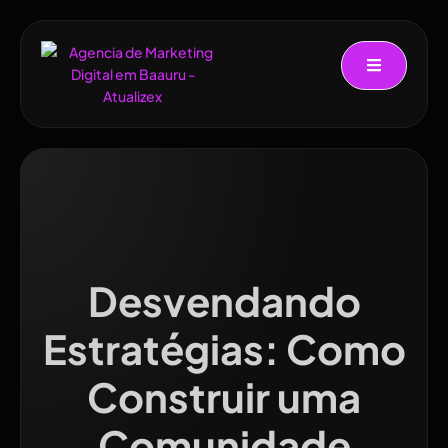
Desvendando
Estratégias: Como
Construir uma
Comunidade