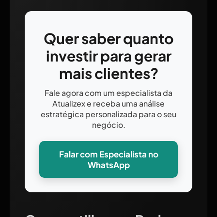
Quer saber quanto
investir para gerar
mais clientes?
Fale agora com um especialista da
Atualizex e receba uma análise
estratégica personalizada para o seu
negócio.
Falar com Especialista no
WhatsApp