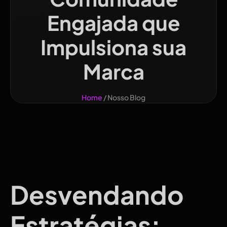
Engajada que
Impulsiona sua
Marca
Home
/ Nosso Blog
Desvendando
Estratégias: