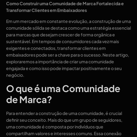
Como Construir uma Comunidade de Marca Fortalecida e
Transformar Clientes em Embaixadores
Em um mercado em constante evolução, a construção de uma
comunidade sólida se destaca como uma estratégia essencial
para marcas que desejam crescer de forma orgânica e
sustentável. Em tempos de consumidores cada vez mais
exigentes e conectados, transformar clientes em
embaixadores pode ser a chave para o sucesso. Neste artigo,
exploraremos a importância de criar uma comunidade
engajada e como isso pode impactar positivamente o seu
negócio.
O que é uma Comunidade
de Marca?
Para entender a construção de uma comunidade, é crucial
definir seu conceito. Mais do que um grupo de seguidores,
uma comunidade é composta por indivíduos que
compartilham valores e interesses comuns. Essa conexão