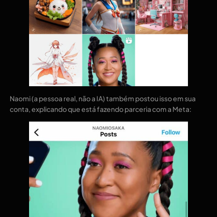
Naomi (a pessoa real, não a IA) também postou isso em sua
conta, explicando que está fazendo parceria com a Meta: