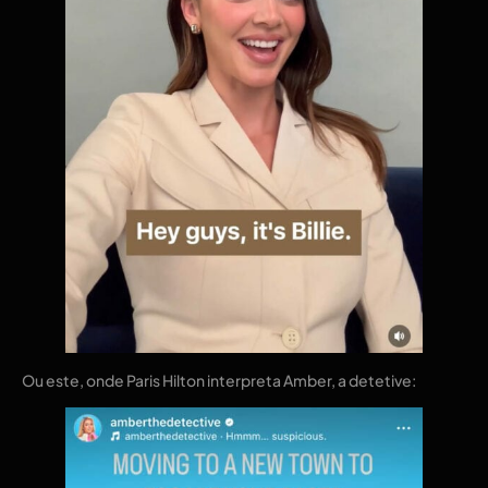
Ou este, onde Paris Hilton interpreta Amber, a detetive: