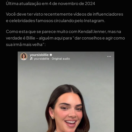
Última atualização em
4 de novembro de 2024
Você deve ter visto recentemente vídeos de influenciadores
e celebridades famosos circulando pelo Instagram.
Como esta que se parece muito com Kendall Jenner, mas na
verdade é Billie – alguém aqui para “dar conselhos e agir como
sua irmã mais velha”: