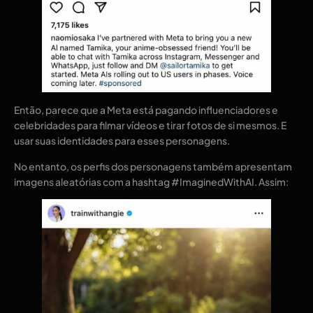
Então, parece que a Meta está pagando influenciadores e
celebridades para filmar vídeos e tirar fotos de si mesmos. E
usar suas identidades para esses personagens.
No entanto, os perfis dos personagens também apresentam
imagens aleatórias com a hashtag #ImaginedWithAI. Assim: