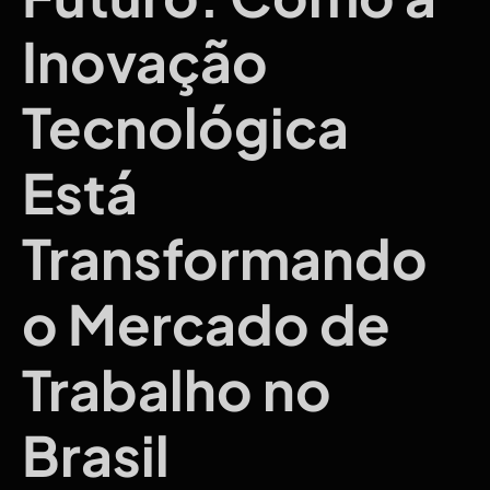
Inovação
Tecnológica
Está
Transformando
o Mercado de
Trabalho no
Brasil