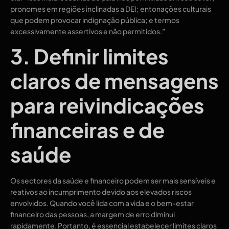
pronomes em regiões inclinadas a DEI; entonações culturais
que podem provocar indignação pública; e termos
excessivamente assertivos e não permitidos.”
3. Definir limites
claros de mensagens
para reivindicações
financeiras e de
saúde
Os sectores da saúde e financeiro podem ser mais sensíveis e
reativos ao incumprimento devido aos elevados riscos
envolvidos. Quando você lida com a vida e o bem-estar
financeiro das pessoas, a margem de erro diminui
rapidamente. Portanto, é essencial estabelecer limites claros