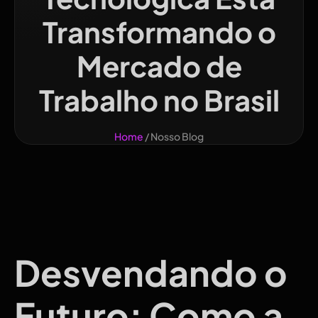
Transformando o
Mercado de
Trabalho no Brasil
Home
/ Nosso Blog
Desvendando o
Futuro: Como a