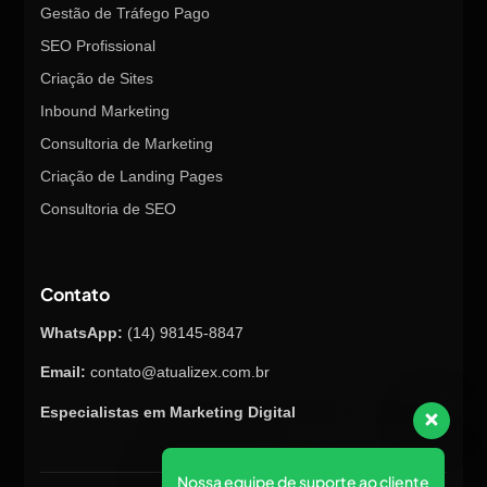
Gestão de Tráfego Pago
SEO Profissional
Criação de Sites
Inbound Marketing
Consultoria de Marketing
Criação de Landing Pages
Consultoria de SEO
Contato
WhatsApp:
(14) 98145-8847
Email:
contato@atualizex.com.br
Especialistas em Marketing Digital
Nossa equipe de suporte ao cliente