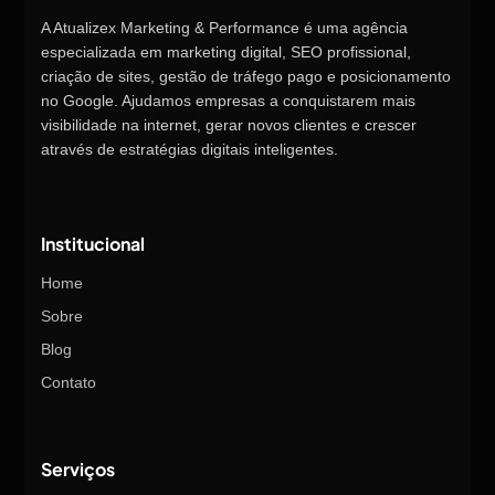
A Atualizex Marketing & Performance é uma agência
especializada em marketing digital, SEO profissional,
criação de sites, gestão de tráfego pago e posicionamento
no Google. Ajudamos empresas a conquistarem mais
visibilidade na internet, gerar novos clientes e crescer
através de estratégias digitais inteligentes.
Institucional
Home
Sobre
Blog
Contato
Serviços