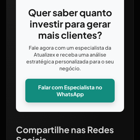
Quer saber quanto
investir para gerar
mais clientes?
Fale agora com um especialista da
Atualizex e receba uma análise
estratégica personalizada para o seu
negócio.
Falar com Especialista no
WhatsApp
Compartilhe nas Redes
Sociais