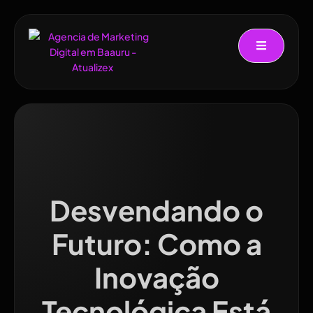
Desvendando o
Futuro: Como a
Inovação
Tecnológica Está