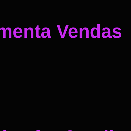
umenta Vendas