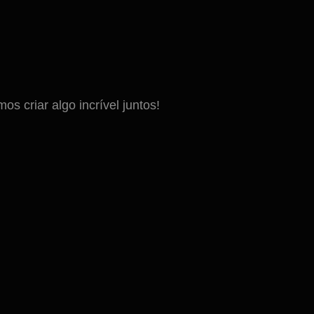
 criar algo incrível juntos!