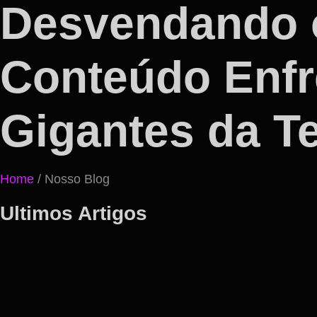
Desvendando 
Conteúdo Enfr
Gigantes da T
Home
/ Nosso Blog
Ultimos Artigos