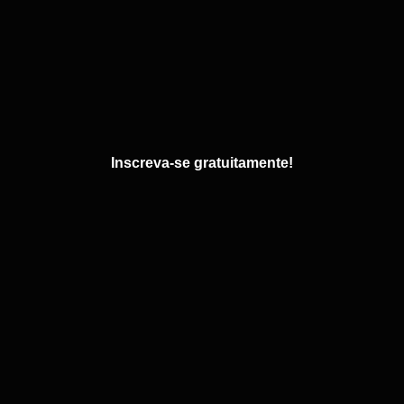
Inscreva-se gratuitamente!