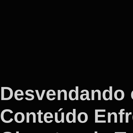
Desvendando 
Conteúdo Enfr