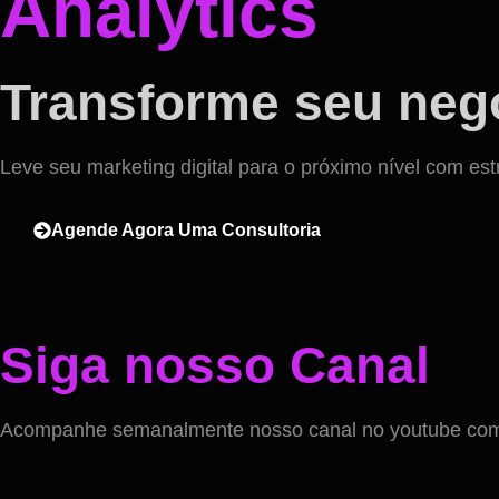
Analytics
Transforme seu negó
Leve seu marketing digital para o próximo nível com est
Agende Agora Uma Consultoria
Siga nosso Canal
Acompanhe semanalmente nosso canal no youtube com v