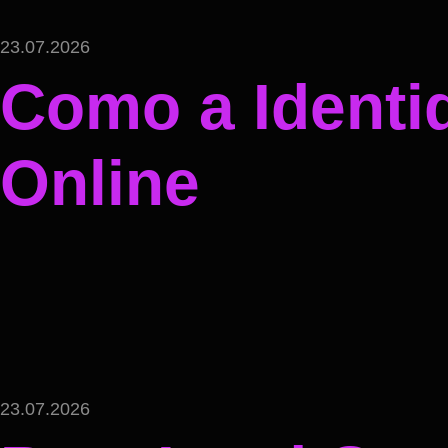
23.07.2026
Como a Identi
Online
23.07.2026