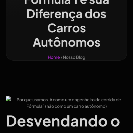
Diferença dos
Carros
Autônomos
Home
/ Nosso Blog
Desvendando o