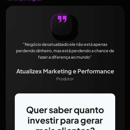
”Negócio desatualizado ele não está apenas
perdendo dinheiro, mas está perdendo a chance de
fazer a diferença ao mundo”
Atualizex Marketing e Performance
Produtor
Quer saber quanto
investir para gerar