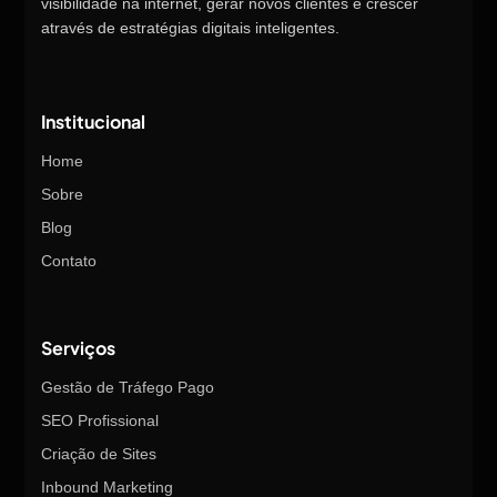
visibilidade na internet, gerar novos clientes e crescer
através de estratégias digitais inteligentes.
Institucional
Home
Sobre
Blog
Contato
Serviços
Gestão de Tráfego Pago
SEO Profissional
Criação de Sites
Inbound Marketing