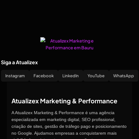
Siga a Atualizex
Instagram
Facebook
LinkedIn
YouTube
WhatsApp
Atualizex Marketing & Performance
A Atualizex Marketing & Performance é uma agência
especializada em marketing digital, SEO profissional,
criação de sites, gestão de tráfego pago e posicionamento
no Google. Ajudamos empresas a conquistarem mais