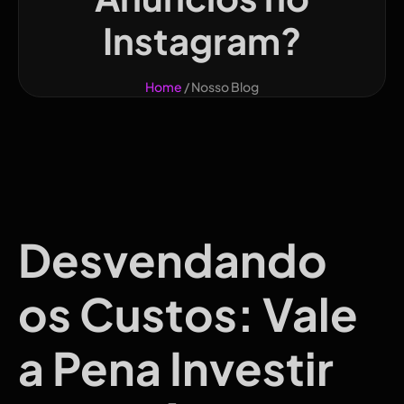
Instagram?
Home
/ Nosso Blog
Desvendando
os Custos: Vale
a Pena Investir