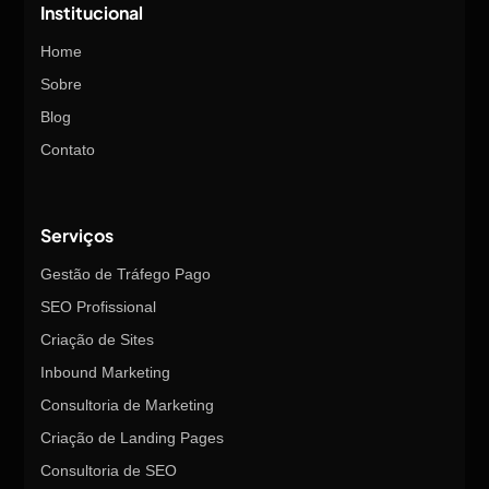
Institucional
Home
Sobre
Blog
Contato
Serviços
Gestão de Tráfego Pago
SEO Profissional
Criação de Sites
Inbound Marketing
Consultoria de Marketing
Criação de Landing Pages
Consultoria de SEO