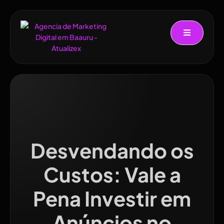
Desvendando os
Custos: Vale a
Pena Investir em
Anúncios no