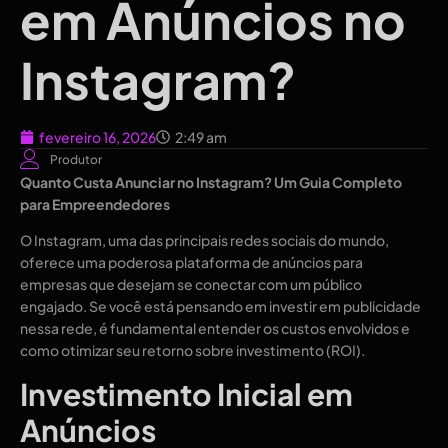
em Anúncios no
Instagram?
fevereiro 16, 2026
2:49 am
Produtor
Quanto Custa Anunciar no Instagram? Um Guia Completo
para Empreendedores
O Instagram, uma das principais redes sociais do mundo,
oferece uma poderosa plataforma de anúncios para
empresas que desejam se conectar com um público
engajado. Se você está pensando em investir em publicidade
nessa rede, é fundamental entender os custos envolvidos e
como otimizar seu retorno sobre investimento (ROI).
Investimento Inicial em
Anúncios