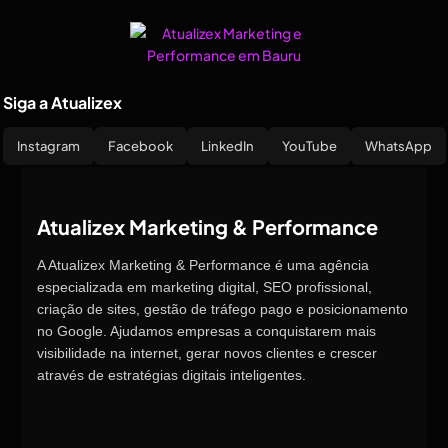
Siga a Atualizex
Instagram
Facebook
LinkedIn
YouTube
WhatsApp
Atualizex Marketing & Performance
A Atualizex Marketing & Performance é uma agência
especializada em marketing digital, SEO profissional,
criação de sites, gestão de tráfego pago e posicionamento
no Google. Ajudamos empresas a conquistarem mais
visibilidade na internet, gerar novos clientes e crescer
através de estratégias digitais inteligentes.