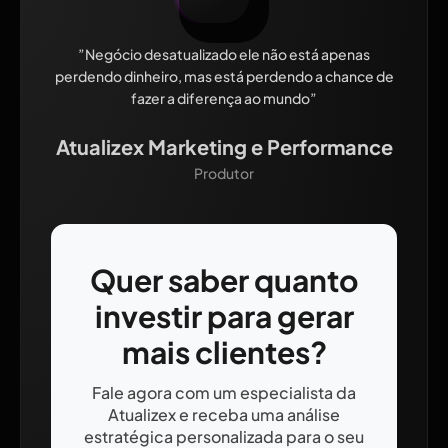
”Negócio desatualizado ele não está apenas
perdendo dinheiro, mas está perdendo a chance de
fazer a diferença ao mundo”
Atualizex Marketing e Performance
Produtor
Quer saber quanto
investir para gerar
mais clientes?
Fale agora com um especialista da
Atualizex e receba uma análise
estratégica personalizada para o seu