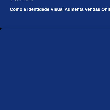
Como a Identidade Visual Aumenta Vendas Onl