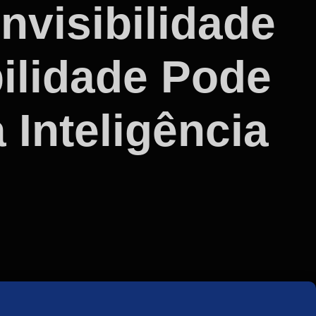
nvisibilidade
bilidade Pode
 Inteligência