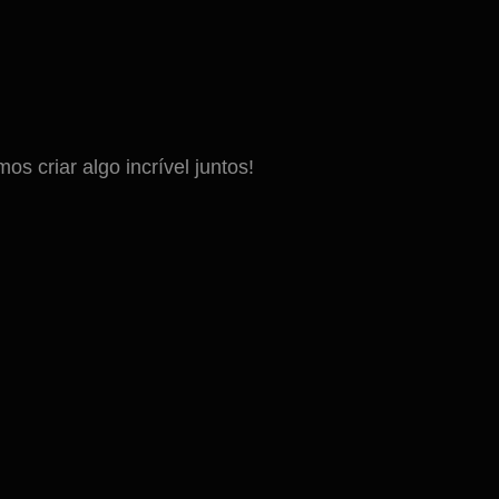
 criar algo incrível juntos!