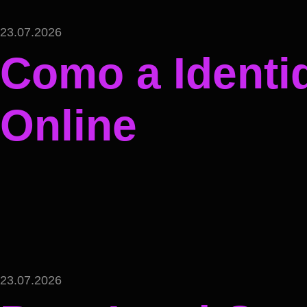
23.07.2026
Como a Identi
Online
23.07.2026