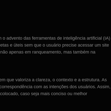
advento das ferramentas de inteligência artificial (IA)
etas e úteis sem que o usuário precise acessar um site
rar não apenas em ranqueamento, mas também na
 que valoriza a clareza, o contexto e a estrutura. As
 correspondência com as intenções dos usuários. Assim,
 colocado, caso seja mais conciso ou melhor