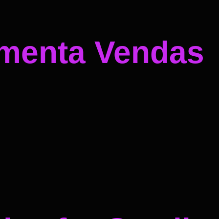
umenta Vendas