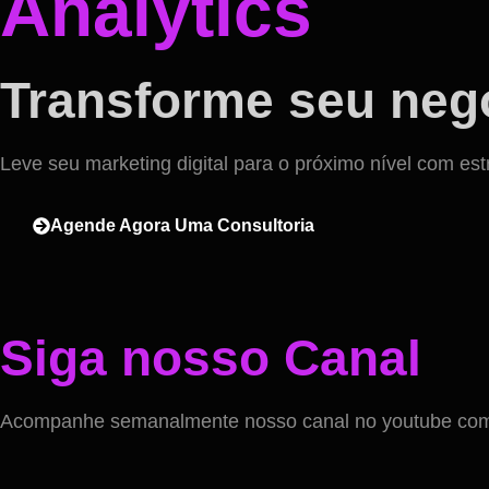
Analytics
Transforme seu negó
Leve seu marketing digital para o próximo nível com est
Agende Agora Uma Consultoria
Siga nosso Canal
Acompanhe semanalmente nosso canal no youtube com v