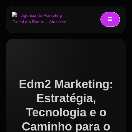
Edm2 Marketing:
Estratégia,
Tecnologia e o
Caminho para o