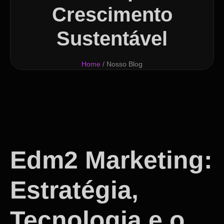
Crescimento
Sustentável
Home
/ Nosso Blog
Edm2 Marketing:
Estratégia,
Tecnologia e o