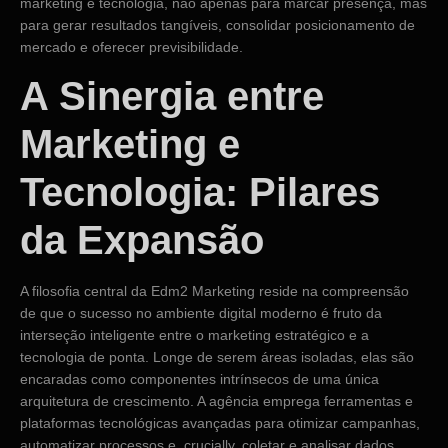
marketing e tecnologia, não apenas para marcar presença, mas
para gerar resultados tangíveis, consolidar posicionamento de
mercado e oferecer previsibilidade.
A Sinergia entre
Marketing e
Tecnologia: Pilares
da Expansão
A filosofia central da Edm2 Marketing reside na compreensão
de que o sucesso no ambiente digital moderno é fruto da
interseção inteligente entre o marketing estratégico e a
tecnologia de ponta. Longe de serem áreas isoladas, elas são
encaradas como componentes intrínsecos de uma única
arquitetura de crescimento. A agência emprega ferramentas e
plataformas tecnológicas avançadas para otimizar campanhas,
automatizar processos e, crucially, coletar e analisar dados.