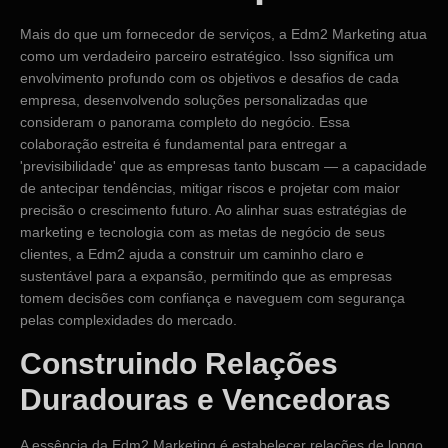
Mais do que um fornecedor de serviços, a Edm2 Marketing atua
como um verdadeiro parceiro estratégico. Isso significa um
envolvimento profundo com os objetivos e desafios de cada
empresa, desenvolvendo soluções personalizadas que
consideram o panorama completo do negócio. Essa
colaboração estreita é fundamental para entregar a
'previsibilidade' que as empresas tanto buscam — a capacidade
de antecipar tendências, mitigar riscos e projetar com maior
precisão o crescimento futuro. Ao alinhar suas estratégias de
marketing e tecnologia com as metas de negócio de seus
clientes, a Edm2 ajuda a construir um caminho claro e
sustentável para a expansão, permitindo que as empresas
tomem decisões com confiança e naveguem com segurança
pelas complexidades do mercado.
Construindo Relações
Duradouras e Vencedoras
A essência da Edm2 Marketing é estabelecer relações de longo