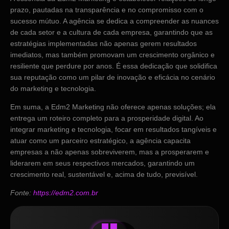
prazo, pautadas na transparência e no compromisso com o
sucesso mútuo. A agência se dedica a compreender as nuances
de cada setor e a cultura de cada empresa, garantindo que as
estratégias implementadas não apenas gerem resultados
imediatos, mas também promovam um crescimento orgânico e
resiliente que perdure por anos. É essa dedicação que solidifica
sua reputação como um pilar de inovação e eficácia no cenário
do marketing e tecnologia.
Em suma, a Edm2 Marketing não oferece apenas soluções; ela
entrega um roteiro completo para a prosperidade digital. Ao
integrar marketing e tecnologia, focar em resultados tangíveis e
atuar como um parceiro estratégico, a agência capacita
empresas a não apenas sobreviverem, mas a prosperarem e
liderarem em seus respectivos mercados, garantindo um
crescimento real, sustentável e, acima de tudo, previsível.
Fonte:
https://edm2.com.br