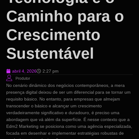
Caminho para o
Crescimento
Sustentável
abril 4, 2026
2:27 pm
Produtor
No cenário dinâmico dos negócios contemporâneos, a mera
presença digital deixou de ser um diferencial para se tornar um
requisito básico. No entanto, para empresas que almejam
transcender o básico e alcançar um crescimento
verdadeiramente significativo e duradouro, é preciso uma
abordagem que vá além da superfície. É nesse contexto que a
Edm2 Marketing se posiciona como uma agência especializada,
focada em desenhar e implementar estratégias robustas de