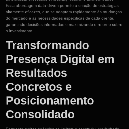
Essa abordagem data-driven permite a criação de estratégias
altamente eficazes, que se adaptam rapidamente às mudanças
do mercado e às necessidades específicas de cada cliente,
garantindo decisões informadas e maximizando o retorno sobre
o investimento.
Transformando
Presença Digital em
Resultados
Concretos e
Posicionamento
Consolidado
Enquanto muitas agências se limitam a construir uma fachada