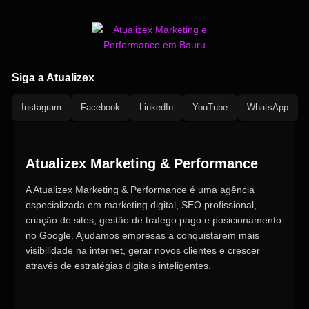
Siga a Atualizex
Instagram
Facebook
LinkedIn
YouTube
WhatsApp
Atualizex Marketing & Performance
A Atualizex Marketing & Performance é uma agência
especializada em marketing digital, SEO profissional,
criação de sites, gestão de tráfego pago e posicionamento
no Google. Ajudamos empresas a conquistarem mais
visibilidade na internet, gerar novos clientes e crescer
através de estratégias digitais inteligentes.