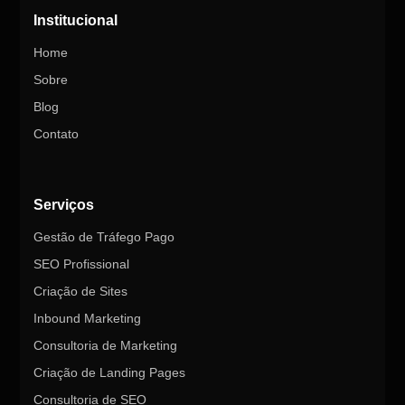
Institucional
Home
Sobre
Blog
Contato
Serviços
Gestão de Tráfego Pago
SEO Profissional
Criação de Sites
Inbound Marketing
Consultoria de Marketing
Criação de Landing Pages
Consultoria de SEO