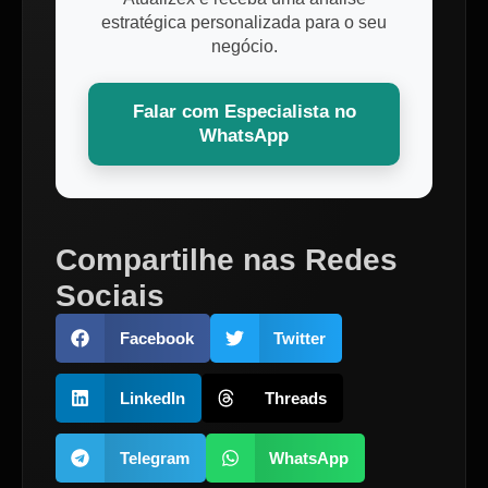
estratégica personalizada para o seu
negócio.
Falar com Especialista no
WhatsApp
Compartilhe nas Redes
Sociais
Facebook
Twitter
LinkedIn
Threads
Telegram
WhatsApp