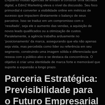
digital, a Edm2 Marketing eleva o nível da discussão. Seu foco
primordial é converter a visibilidade online em métricas de
sucesso que impactem diretamente o balanço de seus
parceiros. Isso se traduz em um compromisso com o
'resultado', seja ele o aumento das vendas, a aquisição de
novos leads qualificados ou a otimização de custos.
Paralelamente, a agência trabalha arduamente no
'posicionamento' da marca, assegurando que ela não apenas
seja vista, mas percebida como líder ou referência em seu
segmento, construindo uma imagem sólida e diferenciada que
ressoa com o público-alvo e se destaca da concorrência. O
objetivo é criar uma identidade de marca forte e memorável que
suporte a expansão a longo prazo.
Parceria Estratégica:
Previsibilidade para
o Futuro Empresarial