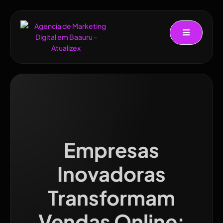
Empresas
Inovadoras
Transformam
Vendas Online: