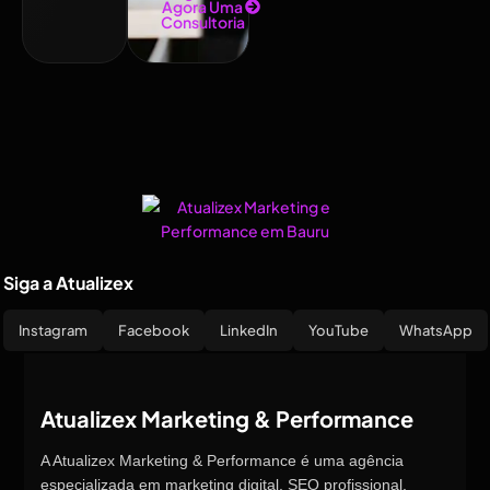
Agora Uma
Consultoria
Siga a Atualizex
Instagram
Facebook
LinkedIn
YouTube
WhatsApp
Atualizex Marketing & Performance
A Atualizex Marketing & Performance é uma agência
especializada em marketing digital, SEO profissional,