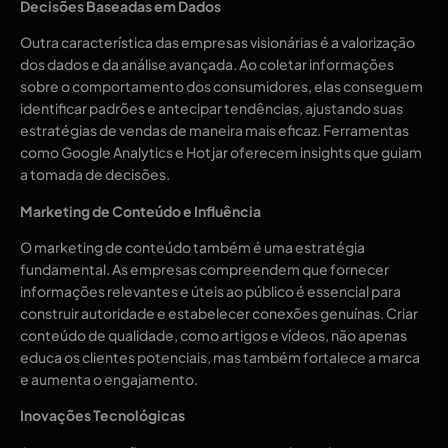
Decisões Baseadas em Dados
Outra característica das empresas visionárias é a valorização
dos dados e da análise avançada. Ao coletar informações
sobre o comportamento dos consumidores, elas conseguem
identificar padrões e antecipar tendências, ajustando suas
estratégias de vendas de maneira mais eficaz. Ferramentas
como Google Analytics e Hotjar oferecem insights que guiam
a tomada de decisões.
Marketing de Conteúdo e Influência
O marketing de conteúdo também é uma estratégia
fundamental. As empresas compreendem que fornecer
informações relevantes e úteis ao público é essencial para
construir autoridade e estabelecer conexões genuínas. Criar
conteúdo de qualidade, como artigos e vídeos, não apenas
educa os clientes potenciais, mas também fortalece a marca
e aumenta o engajamento.
Inovações Tecnológicas