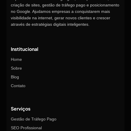
criação de sites, gestão de tráfego pago e posicionamento
no Google. Ajudamos empresas a conquistarem mais
visibilidade na internet, gerar novos clientes e crescer
através de estratégias digitais inteligentes.
Institucional
Home
Sobre
Blog
Contato
Serviços
Gestão de Tráfego Pago
SEO Profissional