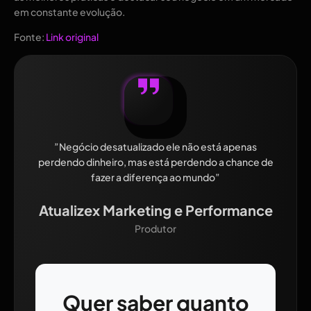
em constante evolução.
Fonte:
Link original
”Negócio desatualizado ele não está apenas
perdendo dinheiro, mas está perdendo a chance de
fazer a diferença ao mundo”
Atualizex Marketing e Performance
Produtor
Quer saber quanto