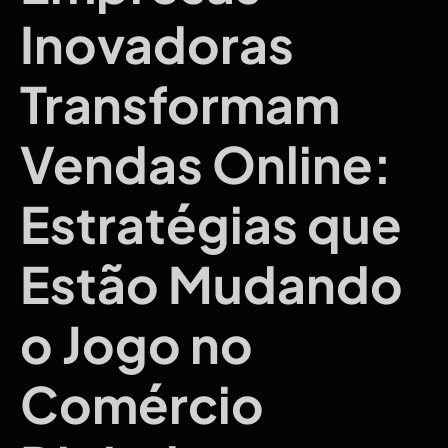
Inovadoras
Transformam
Vendas Online:
Estratégias que
Estão Mudando
o Jogo no
Comércio