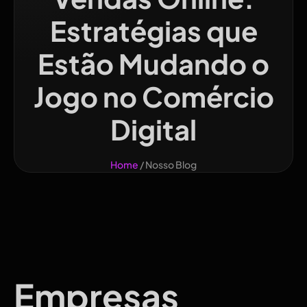
Estratégias que
Estão Mudando o
Jogo no Comércio
Digital
Home
/ Nosso Blog
Empresas