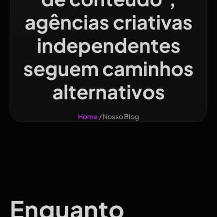
agências criativas
independentes
seguem caminhos
alternativos
Home
/ Nosso Blog
Enquanto