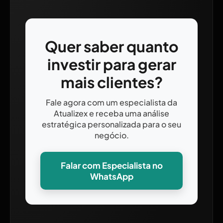
Quer saber quanto
investir para gerar
mais clientes?
Fale agora com um especialista da
Atualizex e receba uma análise
estratégica personalizada para o seu
negócio.
Falar com Especialista no
WhatsApp