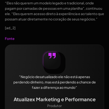
“Eles não querem um modelo legado e tradicional, onde
pagam por camadas de pessoas em uma planilha”, continuou
ele. “Eles querem acesso direto à experiência e ao talento que
possam atuar diretamente no coração de seus negócios.”
[ad_2]
Fonte
”Negócio desatualizado ele não está apenas
perdendo dinheiro, mas está perdendo a chance de
fazer a diferença ao mundo”
Atualizex Marketing e Performance
Produtor