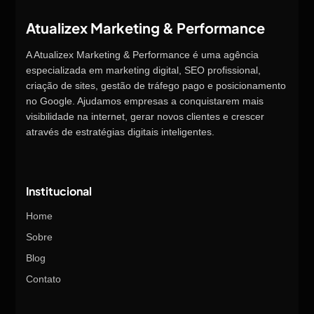
Atualizex Marketing & Performance
A Atualizex Marketing & Performance é uma agência
especializada em marketing digital, SEO profissional,
criação de sites, gestão de tráfego pago e posicionamento
no Google. Ajudamos empresas a conquistarem mais
visibilidade na internet, gerar novos clientes e crescer
através de estratégias digitais inteligentes.
Institucional
Home
Sobre
Blog
Contato