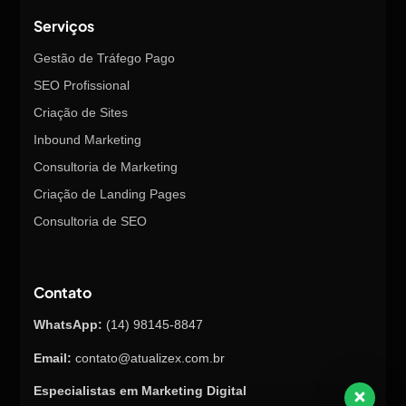
Serviços
Gestão de Tráfego Pago
SEO Profissional
Criação de Sites
Inbound Marketing
Consultoria de Marketing
Criação de Landing Pages
Consultoria de SEO
Contato
WhatsApp:
(14) 98145-8847
Email:
contato@atualizex.com.br
Especialistas em Marketing Digital