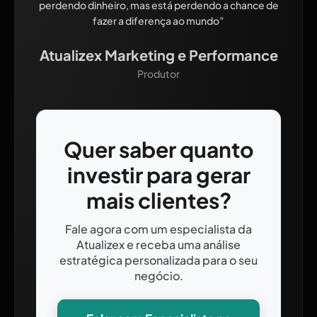
perdendo dinheiro, mas está perdendo a chance de
fazer a diferença ao mundo”
Atualizex Marketing e Performance
Produtor
Quer saber quanto
investir para gerar
mais clientes?
Fale agora com um especialista da
Atualizex e receba uma análise
estratégica personalizada para o seu
negócio.