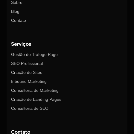
Sobre
Blog
Contato
Serviços
Gestão de Tráfego Pago
SEO Profissional
Criação de Sites
Inbound Marketing
Consultoria de Marketing
Criação de Landing Pages
Consultoria de SEO
Contato