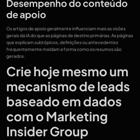
Desempenho do conteúdo
de apoio
Os artigos de apoio geralmente influenciam mais as visões
gerais da IA ​​do que as páginas de destino primárias. As páginas
que explicam subtópicos, definições ou antecedentes
frequentemente moldam a forma como os resumos são
gerados.
Crie hoje mesmo um
mecanismo de leads
baseado em dados
com o Marketing
Insider Group