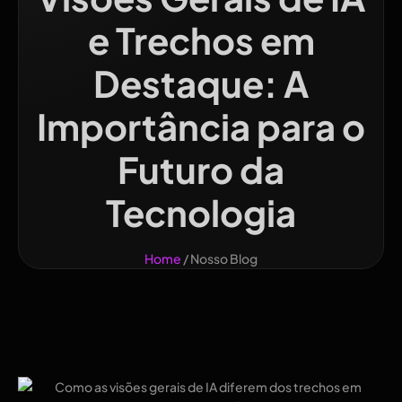
e Trechos em
Destaque: A
Importância para o
Futuro da
Tecnologia
Home
/ Nosso Blog