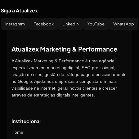
Siga a Atualizex
Instagram
Facebook
LinkedIn
YouTube
WhatsApp
Atualizex Marketing & Performance
A Atualizex Marketing & Performance é uma agência
especializada em marketing digital, SEO profissional,
criação de sites, gestão de tráfego pago e posicionamento
no Google. Ajudamos empresas a conquistarem mais
visibilidade na internet, gerar novos clientes e crescer
através de estratégias digitais inteligentes.
Institucional
Home