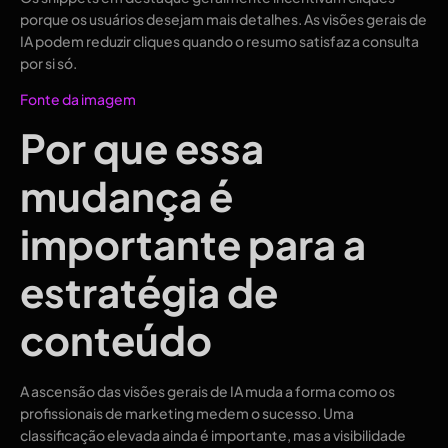
porque os usuários desejam mais detalhes. As visões gerais de
IA podem reduzir cliques quando o resumo satisfaz a consulta
por si só.
Fonte da imagem
Por que essa
mudança é
importante para a
estratégia de
conteúdo
A ascensão das visões gerais de IA muda a forma como os
profissionais de marketing medem o sucesso. Uma
classificação elevada ainda é importante, mas a visibilidade