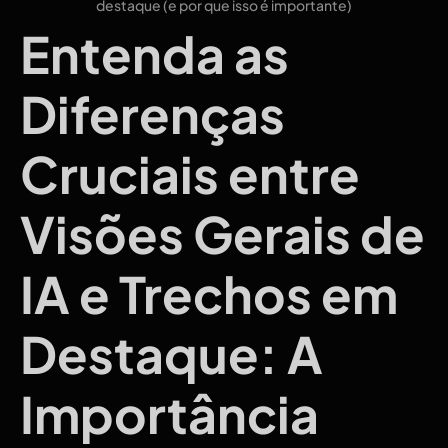
Entenda as
Diferenças
Cruciais entre
Visões Gerais de
IA e Trechos em
Destaque: A
Importância