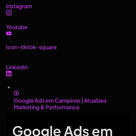
Instagram
Youtube
Icon-tiktok-square
Linkedin
Google Ads em Campinas | Atualizex
Marketing & Performance
Google Ads em