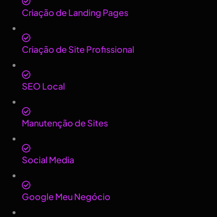
Criação de Landing Pages
Criação de Site Profissional
SEO Local
Manutenção de Sites
Social Media
Google Meu Negócio