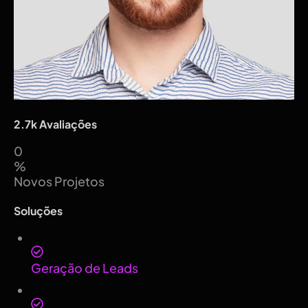
2.7k Avaliações
0
%
Novos Projetos
Soluções
Geração de Leads