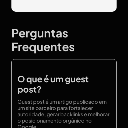
Perguntas
Frequentes
O que é um guest
post?
Guest post é um artigo publicado em
um site parceiro para fortalecer
autoridade, gerar backlinks e melhorar
o posicionamento orgânico no
Google.