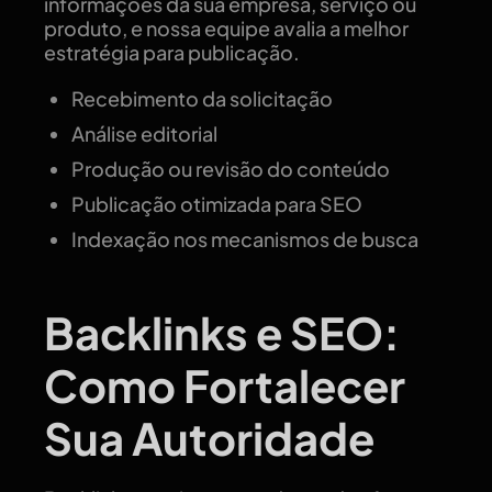
informações da sua empresa, serviço ou
produto, e nossa equipe avalia a melhor
estratégia para publicação.
Recebimento da solicitação
Análise editorial
Produção ou revisão do conteúdo
Publicação otimizada para SEO
Indexação nos mecanismos de busca
Backlinks e SEO:
Como Fortalecer
Sua Autoridade