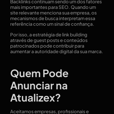
Backlinks continuam sendo um dos fatores
mais importantes para SEO. Quando um
site relevante menciona sua empresa, os
mecanismos de busca interpretam essa
referência como um sinal de confiança.
Por isso, a estratégia de link building
através de guest posts e conteúdos
patrocinados pode contribuir para
aumentar a autoridade digital da sua marca.
Quem Pode
Anunciar na
Atualizex?
Aceitamos empresas, profissionais e