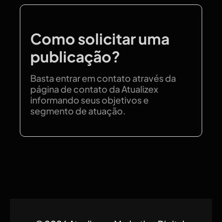
Como solicitar uma
publicação?
Basta entrar em contato através da
página de contato da Atualizex
informando seus objetivos e
segmento de atuação.