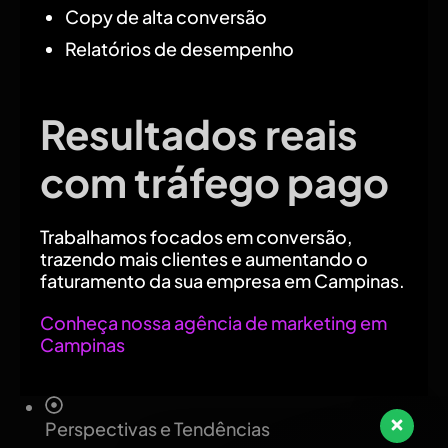
Copy de alta conversão
Relatórios de desempenho
Resultados reais
com tráfego pago
Trabalhamos focados em conversão,
trazendo mais clientes e aumentando o
faturamento da sua empresa em Campinas.
Conheça nossa agência de marketing em
Campinas
Perspectivas e Tendências