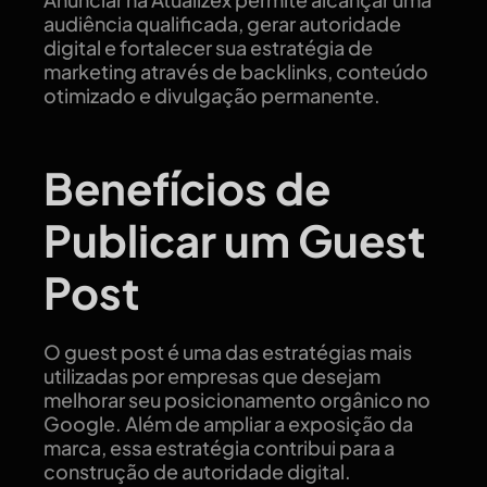
audiência qualificada, gerar autoridade
digital e fortalecer sua estratégia de
marketing através de backlinks, conteúdo
otimizado e divulgação permanente.
Benefícios de
Publicar um Guest
Post
O guest post é uma das estratégias mais
utilizadas por empresas que desejam
melhorar seu posicionamento orgânico no
Google. Além de ampliar a exposição da
marca, essa estratégia contribui para a
construção de autoridade digital.