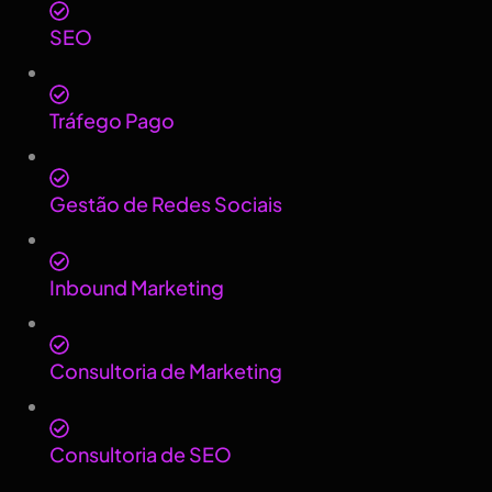
SEO
Tráfego Pago
Gestão de Redes Sociais
Inbound Marketing
Consultoria de Marketing
Consultoria de SEO