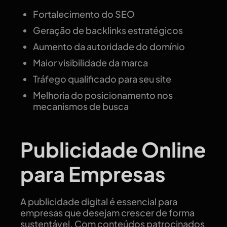
Fortalecimento do SEO
Geração de backlinks estratégicos
Aumento da autoridade do domínio
Maior visibilidade da marca
Tráfego qualificado para seu site
Melhoria do posicionamento nos
mecanismos de busca
Publicidade Online
para Empresas
A publicidade digital é essencial para
empresas que desejam crescer de forma
sustentável. Com conteúdos patrocinados