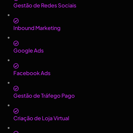
Gestão de Redes Sociais
Inbound Marketing
Google Ads
Facebook Ads
Gestão de Tráfego Pago
Criação de Loja Virtual