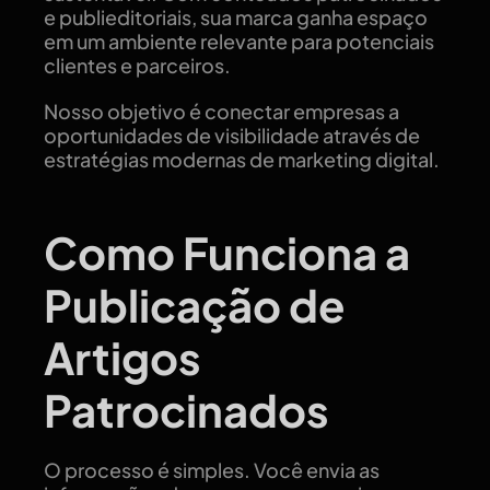
e publieditoriais, sua marca ganha espaço
em um ambiente relevante para potenciais
clientes e parceiros.
Nosso objetivo é conectar empresas a
oportunidades de visibilidade através de
estratégias modernas de marketing digital.
Como Funciona a
Publicação de
Artigos
Patrocinados
O processo é simples. Você envia as