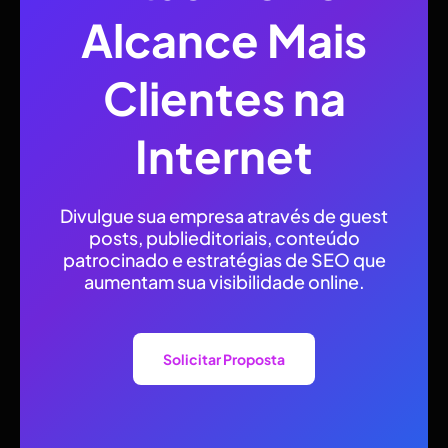
Alcance Mais
Clientes na
Internet
Divulgue sua empresa através de guest
posts, publieditoriais, conteúdo
patrocinado e estratégias de SEO que
aumentam sua visibilidade online.
Solicitar Proposta