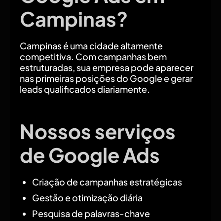
Campinas?
Campinas é uma cidade altamente
competitiva. Com campanhas bem
estruturadas, sua empresa pode aparecer
nas primeiras posições do Google e gerar
leads qualificados diariamente.
Nossos serviços
de Google Ads
Criação de campanhas estratégicas
Gestão e otimização diária
Pesquisa de palavras-chave