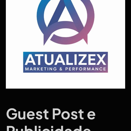
Guest Post e
Publicidade