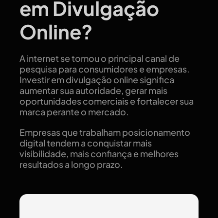
em Divulgação
Online?
A internet se tornou o principal canal de
pesquisa para consumidores e empresas.
Investir em divulgação online significa
aumentar sua autoridade, gerar mais
oportunidades comerciais e fortalecer sua
marca perante o mercado.
Empresas que trabalham posicionamento
digital tendem a conquistar mais
visibilidade, mais confiança e melhores
resultados a longo prazo.