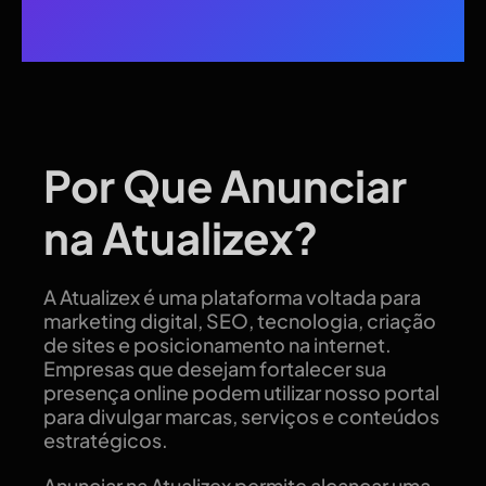
Por Que Anunciar
na Atualizex?
A Atualizex é uma plataforma voltada para
marketing digital, SEO, tecnologia, criação
de sites e posicionamento na internet.
Empresas que desejam fortalecer sua
presença online podem utilizar nosso portal
para divulgar marcas, serviços e conteúdos
estratégicos.
Anunciar na Atualizex permite alcançar uma