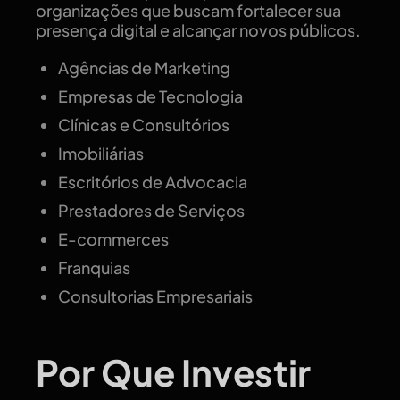
organizações que buscam fortalecer sua
presença digital e alcançar novos públicos.
Agências de Marketing
Empresas de Tecnologia
Clínicas e Consultórios
Imobiliárias
Escritórios de Advocacia
Prestadores de Serviços
E-commerces
Franquias
Consultorias Empresariais
Por Que Investir