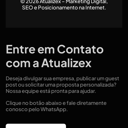
© 2026 Atualizex – Marketing Digital,
SEO e Posicionamento na Internet.
Entre em Contato
com a Atualizex
Deseja divulgar sua empresa, publicar um guest
post ou solicitar uma proposta personalizada?
Nossa equipe está pronta para ajudar.
Clique no botão abaixo e fale diretamente
conosco pelo WhatsApp.