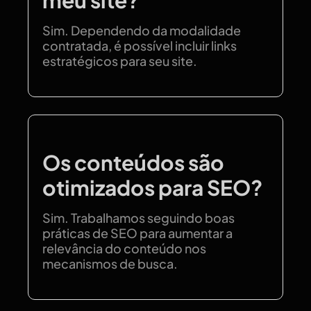
meu site?
Sim. Dependendo da modalidade
contratada, é possível incluir links
estratégicos para seu site.
Os conteúdos são
otimizados para SEO?
Sim. Trabalhamos seguindo boas
práticas de SEO para aumentar a
relevância do conteúdo nos
mecanismos de busca.