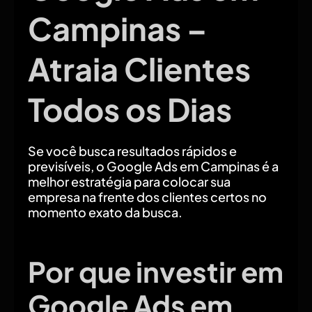
Campinas –
Atraia Clientes
Todos os Dias
Se você busca resultados rápidos e
previsíveis, o Google Ads em Campinas é a
melhor estratégia para colocar sua
empresa na frente dos clientes certos no
momento exato da busca.
Por que investir em
Google Ads em