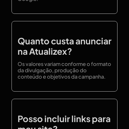
Quanto custa anunciar
na Atualizex?
Os valores variam conforme o formato
da divulgação, produção do
conteúdo e objetivos da campanha.
Posso incluir links para