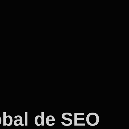
lobal de SEO