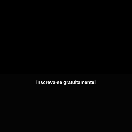
Inscreva-se gratuitamente!