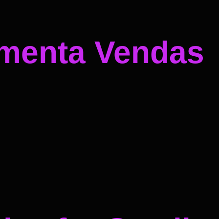
umenta Vendas