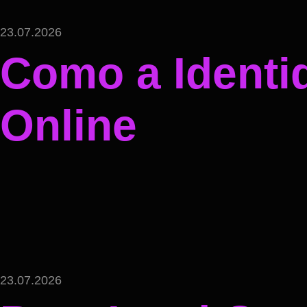
23.07.2026
Como a Identi
Online
23.07.2026