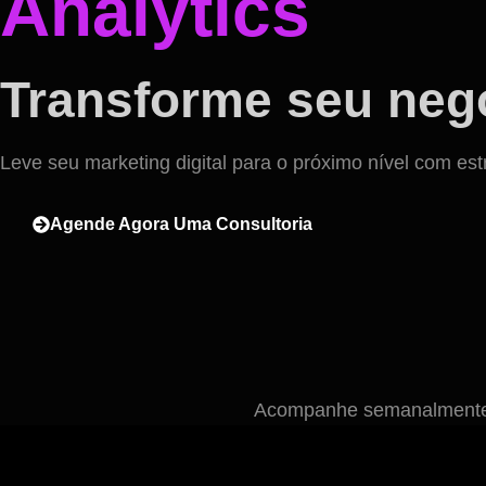
Analytics
Transforme seu negó
Leve seu marketing digital para o próximo nível com est
Agende Agora Uma Consultoria
Acompanhe semanalmente n