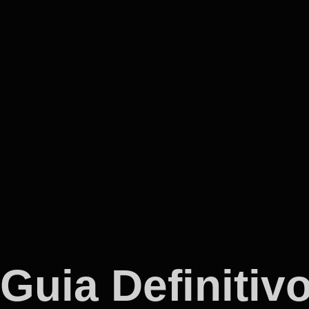
Guia Definitiv