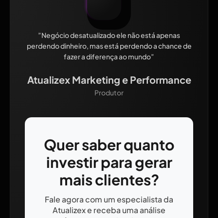
”Negócio desatualizado ele não está apenas
perdendo dinheiro, mas está perdendo a chance de
fazer a diferença ao mundo”
Atualizex Marketing e Performance
Produtor
Quer saber quanto
investir para gerar
mais clientes?
Fale agora com um especialista da
Atualizex e receba uma análise