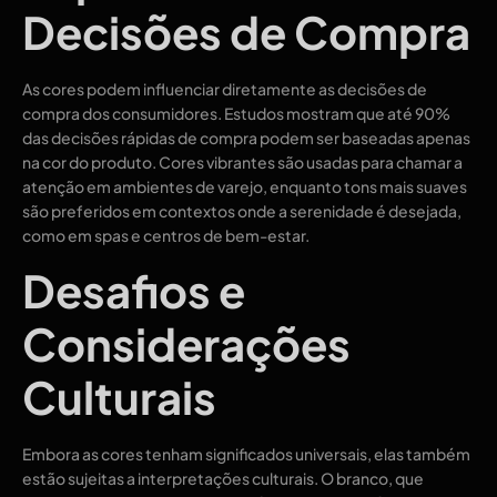
Decisões de Compra
As cores podem influenciar diretamente as decisões de
compra dos consumidores. Estudos mostram que até 90%
das decisões rápidas de compra podem ser baseadas apenas
na cor do produto. Cores vibrantes são usadas para chamar a
atenção em ambientes de varejo, enquanto tons mais suaves
são preferidos em contextos onde a serenidade é desejada,
como em spas e centros de bem-estar.
Desafios e
Considerações
Culturais
Embora as cores tenham significados universais, elas também
estão sujeitas a interpretações culturais. O branco, que