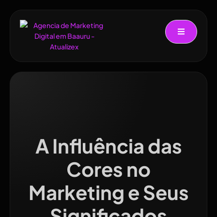
A Influência das
Cores no
Marketing e Seus
Significados