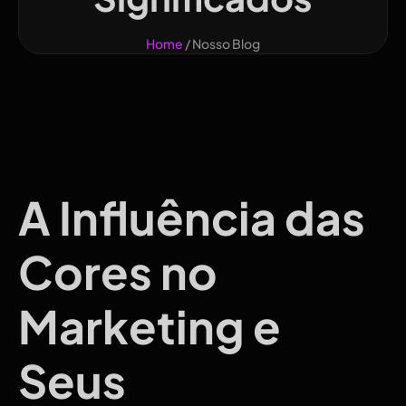
Home
/ Nosso Blog
A Influência das
Cores no
Marketing e
Seus