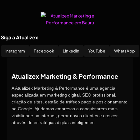
Siga a Atualizex
Instagram
Facebook
LinkedIn
YouTube
WhatsApp
Atualizex Marketing & Performance
A Atualizex Marketing & Performance é uma agência
especializada em marketing digital, SEO profissional,
criação de sites, gestão de tráfego pago e posicionamento
no Google. Ajudamos empresas a conquistarem mais
visibilidade na internet, gerar novos clientes e crescer
através de estratégias digitais inteligentes.