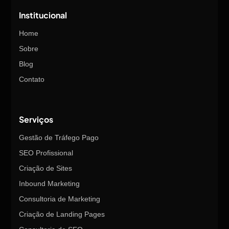
Institucional
Home
Sobre
Blog
Contato
Serviços
Gestão de Tráfego Pago
SEO Profissional
Criação de Sites
Inbound Marketing
Consultoria de Marketing
Criação de Landing Pages