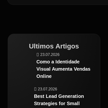
Ultimos Artigos
23.07.2026
Como a Identidade
Visual Aumenta Vendas
Online
23.07.2026
Best Lead Generation
Strategies for Small