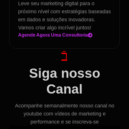
Leve seu marketing digital para o
próximo nível com estratégias baseadas
em dados e soluções inovadoras.
Vamos criar algo incrível juntos!
Agende Agora Uma Consultoria
Siga nosso
Canal
Acompanhe semanalmente nosso canal no
youtube com vídeos de marketing e
performance e se inscreva-se