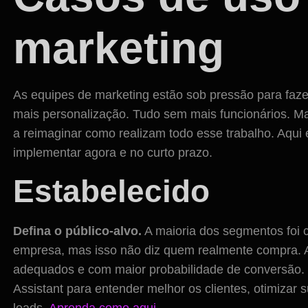
marketing
As equipes de marketing estão sob pressão para faz
mais personalização. Tudo sem mais funcionários. Ma
a reimaginar como realizam todo esse trabalho. Aqu
implementar agora e no curto prazo.
Estabelecido
Defina o público-alvo.
A maioria dos segmentos foi 
empresa, mas isso não diz quem realmente compra. A 
adequados e com maior probabilidade de conversão.
Assistant para entender melhor os clientes, otimizar 
leads.
Aprenda como aqui
.