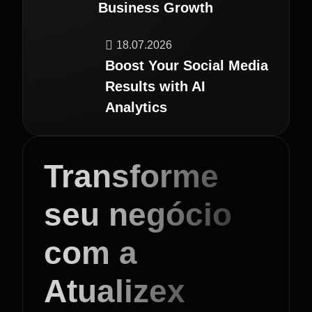
Business Growth
18.07.2026
Boost Your Social Media
Results with AI
Analytics
Transforme
seu negócio
com a
Atualizex