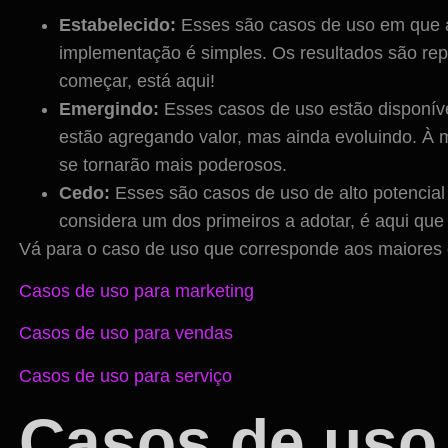
Estabelecido:
Esses são casos de uso em que a 
implementação é simples. Os resultados são rep
começar, está aqui!
Emergindo:
Esses casos de uso estão disponíve
estão agregando valor, mas ainda evoluindo. À 
se tornarão mais poderosos.
Cedo:
Esses são casos de uso de alto potencia
considera um dos primeiros a adotar, é aqui qu
Vá para o caso de uso que corresponde aos maiores 
Casos de uso para marketing
Casos de uso para vendas
Casos de uso para serviço
Casos de uso