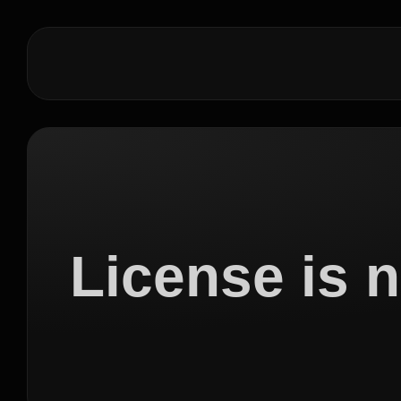
License is n