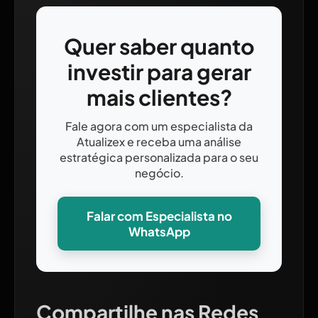
Quer saber quanto
investir para gerar
mais clientes?
Fale agora com um especialista da
Atualizex e receba uma análise
estratégica personalizada para o seu
negócio.
Falar com Especialista no
WhatsApp
Compartilhe nas Redes