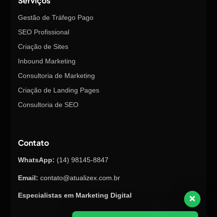
Serviços
Gestão de Tráfego Pago
SEO Profissional
Criação de Sites
Inbound Marketing
Consultoria de Marketing
Criação de Landing Pages
Consultoria de SEO
Contato
WhatsApp:
(14) 98145-8847
Email:
contato@atualizex.com.br
Especialistas em Marketing Digital