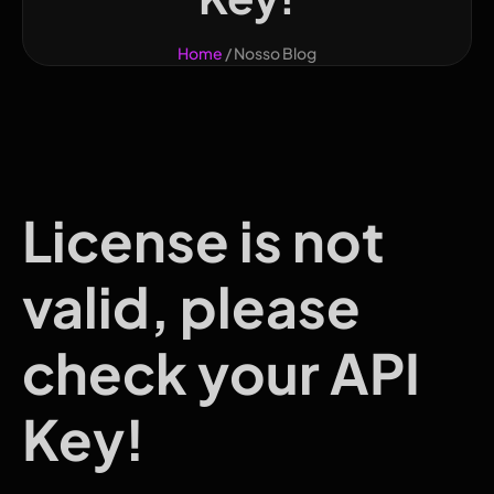
Home
/ Nosso Blog
License is not
valid, please
check your API
Key!