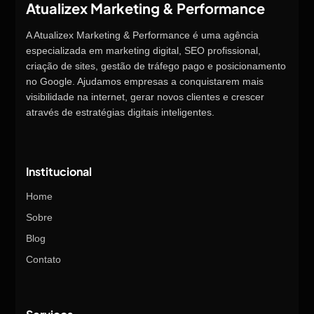
Atualizex Marketing & Performance
A Atualizex Marketing & Performance é uma agência
especializada em marketing digital, SEO profissional,
criação de sites, gestão de tráfego pago e posicionamento
no Google. Ajudamos empresas a conquistarem mais
visibilidade na internet, gerar novos clientes e crescer
através de estratégias digitais inteligentes.
Institucional
Home
Sobre
Blog
Contato