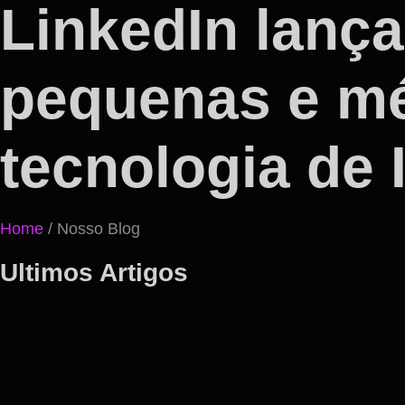
LinkedIn lança
pequenas e m
tecnologia de 
Home
/ Nosso Blog
Ultimos Artigos