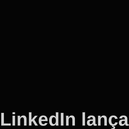
LinkedIn lança