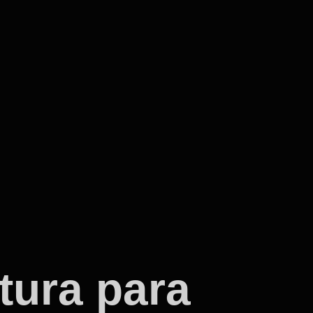
tura para