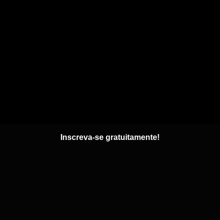
Inscreva-se gratuitamente!