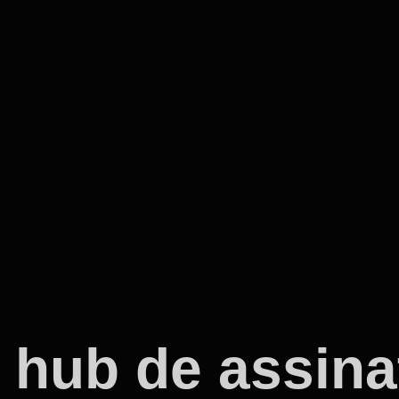
 hub de assina