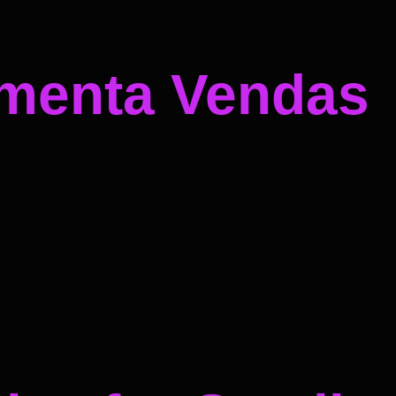
umenta Vendas