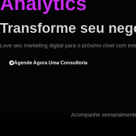
Analytics
Transforme seu negó
Leve seu marketing digital para o próximo nível com est
Agende Agora Uma Consultoria
Acompanhe semanalmente n