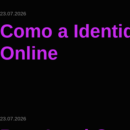
23.07.2026
Como a Identi
Online
23.07.2026