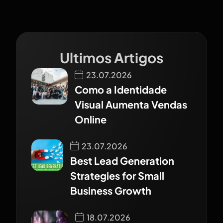
Ultimos Artigos
23.07.2026
Como a Identidade
Visual Aumenta Vendas
Online
23.07.2026
Best Lead Generation
Strategies for Small
Business Growth
18.07.2026