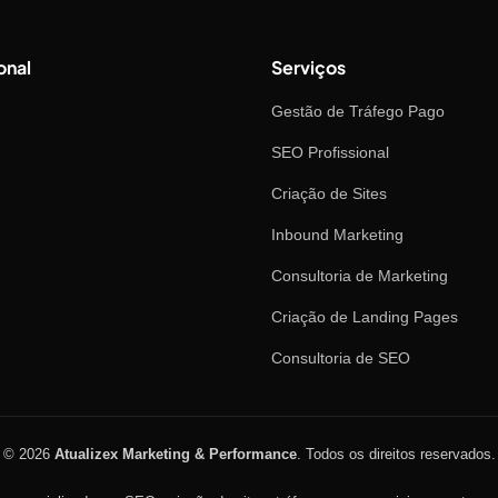
onal
Serviços
Gestão de Tráfego Pago
SEO Profissional
Criação de Sites
Inbound Marketing
Consultoria de Marketing
Criação de Landing Pages
Consultoria de SEO
© 2026
Atualizex Marketing & Performance
. Todos os direitos reservados.