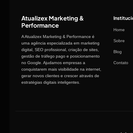
Atualizex Marketing &
Instituci
Performance
Home
A Atualizex Marketing & Performance é
Sobre
uma agência especializada em marketing
digital, SEO profissional, criação de sites,
Blog
gestão de tráfego pago e posicionamento
no Google. Ajudamos empresas a
Contato
conquistarem mais visibilidade na internet,
gerar novos clientes e crescer através de
estratégias digitais inteligentes.