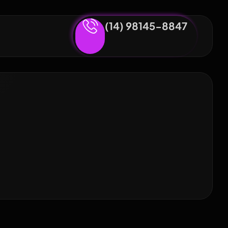
(14) 98145-8847