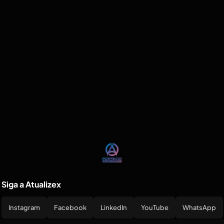
Siga a Atualizex
Instagram
Facebook
LinkedIn
YouTube
WhatsApp