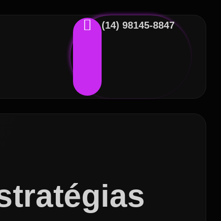
(14) 98145-8847
stratégias