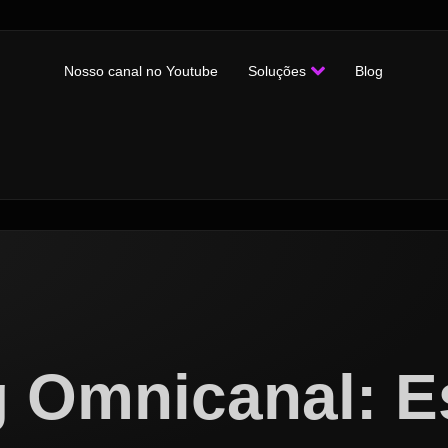
Nosso canal no Youtube
Soluções
Blog
 Omnicanal: E