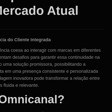
ercado Atual
ia do Cliente Integrada
cia coesa ao interagir com marcas em diferentes
entam desafios para garantir essa continuidade na
o uma solução promissora, possibilitando a
ulta em uma presença consistente e personalizada
agem inovadora pode transformar a relação entre
fluida e relevante.
 Omnicanal?