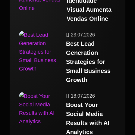
Identidade
Visual Aumenta
Vendas Online
23.07.2026
Best Lead
Generation
Strategies for
Small Business
Growth
18.07.2026
Boost Your
Social Media
Results with AI
Analytics