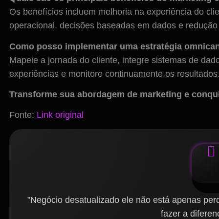
Os benefícios incluem melhoria na experiência do clie
operacional, decisões baseadas em dados e redução 
Como posso implementar uma estratégia omnican
Mapeie a jornada do cliente, integre sistemas de dados
experiências e monitore continuamente os resultados
Transforme sua abordagem de marketing e conqui
Fonte:
Link original
”Negócio desatualizado ele não está apenas per
fazer a difere