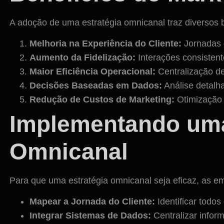
A adoção de uma estratégia omnicanal traz diversos 
Melhoria na Experiência do Cliente:
Jornadas d
Aumento da Fidelização:
Interações consistent
Maior Eficiência Operacional:
Centralização d
Decisões Baseadas em Dados:
Análise detalh
Redução de Custos de Marketing:
Otimização 
Implementando uma
Omnicanal
Para que uma estratégia omnicanal seja eficaz, as e
Mapear a Jornada do Cliente:
Identificar todos
Integrar Sistemas de Dados:
Centralizar infor