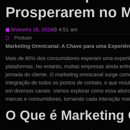
Prosperarem no M
fevereiro 16, 2026
4:51 am
Produtor
Marketing Omnicanal: A Chave para uma Experiênc
Mais de 80% dos consumidores esperam uma experiên
plataformas. No entanto, muitas empresas ainda enfr
jornada do cliente. O marketing omnicanal surge com
integração de todos os pontos de contato, o que res
em diversos canais. Vamos explorar como essa abord
marcas e consumidores, tornando cada interação mais 
O Que é Marketing