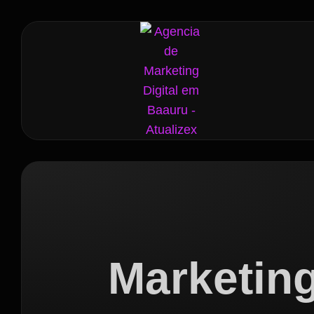
Marketing