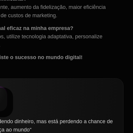
nte, aumento da fidelização, maior eficiência
de custos de marketing.
al eficaz na minha empresa?
, utilize tecnologia adaptativa, personalize
.
ste o sucesso no mundo digital!
dendo dinheiro, mas está perdendo a chance de
nça ao mundo”