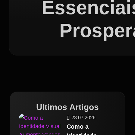
Essenciai
Prosper
Ultimos Artigos
23.07.2026
Como a