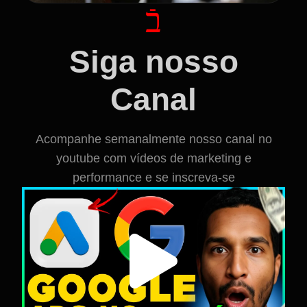
Siga nosso
Canal
Acompanhe semanalmente nosso canal no
youtube com vídeos de marketing e
performance e se inscreva-se