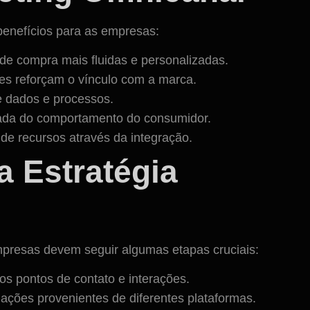
benefícios para as empresas:
e compra mais fluidas e personalizadas.
es reforçam o vínculo com a marca.
e dados e processos.
ada do comportamento do consumidor.
de recursos através da integração.
 Estratégia
mpresas devem seguir algumas etapas cruciais:
 os pontos de contato e interações.
mações provenientes de diferentes plataformas.