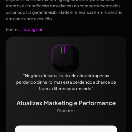
atentos às tendências e mudanças no comportamento dos
usuários para garantir visibilidade e relevância em um cenário
em constante evolução.
Fonte:
Link original
”Negócio desatualizado ele não está apenas
perdendo dinheiro, mas está perdendo a chance de
fazer a diferença ao mundo”
Atualizex Marketing e Performance
Produtor