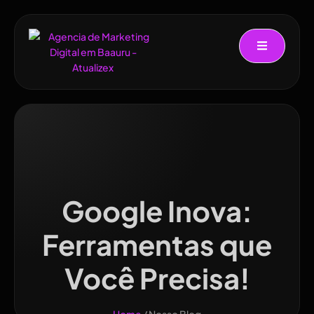
Google Inova:
Ferramentas que
Você Precisa!