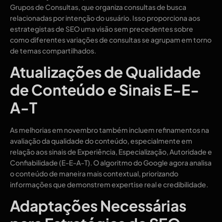
Grupos de Consultas, que organiza consultas de busca
relacionadas por intenção do usuário. Isso proporciona aos
estrategistas de SEO uma visão sem precedentes sobre
como diferentes variações de consultas se agrupam em torno
de temas compartilhados.
Atualizações de Qualidade
de Conteúdo e Sinais E-E-
A-T
As melhorias em novembro também incluem refinamentos na
avaliação da qualidade do conteúdo, especialmente em
relação aos sinais de Experiência, Especialização, Autoridade e
Confiabilidade (E-E-A-T). O algoritmo do Google agora analisa
o conteúdo de maneira mais contextual, priorizando
informações que demonstrem expertise real e credibilidade.
Adaptações Necessárias