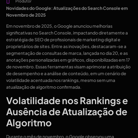
Produtor
Novidades do Google: Atualizações do Search Console em
Novembro de 2025
Em novembro de 2025, o Google anunciou melhorias
significativas no Search Console, impactando diretamente a
estratégia de SEO de profissionais de marketing digital e
proprietários de sites. Entre as inovações, destacaram-se a
segmentação de consultas de marca, lançada no dia 20, e as
anotações personalizadas em gráficos, disponibilizadas em 17
de novembro. Essas ferramentas visam aprimorar a atribuição
de desempenho e a análise de conteúdo, em um cenário de
volatilidade acentuada nos rankings, mesmo sem uma
atualização de algoritmo confirmada.
Volatilidade nos Rankings e
Ausência de Atualização de
Algoritmo
Durante o mês de novembro, o Google observou uma