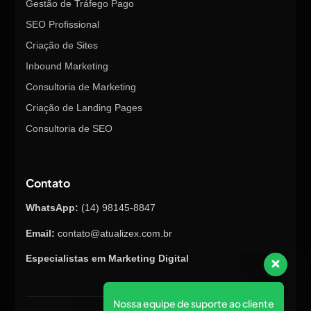
Gestão de Tráfego Pago
SEO Profissional
Criação de Sites
Inbound Marketing
Consultoria de Marketing
Criação de Landing Pages
Consultoria de SEO
Contato
WhatsApp:
(14) 98145-8847
Email:
contato@atualizex.com.br
Especialistas em Marketing Digital
Nossa equipe de suporte ao cliente