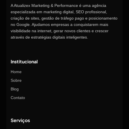
A Atualizex Marketing & Performance é uma agência
especializada em marketing digital, SEO profissional,
criação de sites, gestão de tráfego pago e posicionamento
no Google. Ajudamos empresas a conquistarem mais
visibilidade na internet, gerar novos clientes e crescer
através de estratégias digitais inteligentes.
Institucional
Home
Sobre
Blog
Contato
Serviços