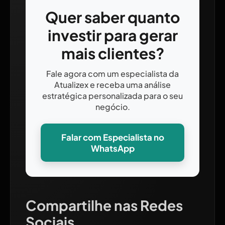
Quer saber quanto
investir para gerar
mais clientes?
Fale agora com um especialista da
Atualizex e receba uma análise
estratégica personalizada para o seu
negócio.
Falar com Especialista no
WhatsApp
Compartilhe nas Redes
Sociais