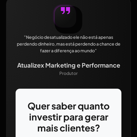
”Negócio desatualizado ele não está apenas
perdendo dinheiro, mas está perdendo a chance de
fazer a diferença ao mundo”
Atualizex Marketing e Performance
Produtor
Quer saber quanto
investir para gerar
mais clientes?