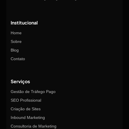
Institucional
Home
Sobre
Blog
Contato
Serviços
Gestão de Tráfego Pago
SEO Profissional
Criação de Sites
Inbound Marketing
Consultoria de Marketing