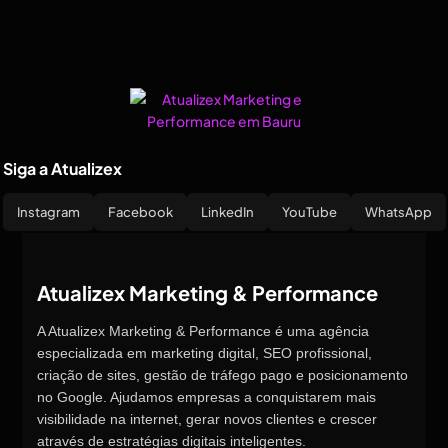
Siga a Atualizex
Instagram
Facebook
LinkedIn
YouTube
WhatsApp
Atualizex Marketing & Performance
A Atualizex Marketing & Performance é uma agência
especializada em marketing digital, SEO profissional,
criação de sites, gestão de tráfego pago e posicionamento
no Google. Ajudamos empresas a conquistarem mais
visibilidade na internet, gerar novos clientes e crescer
através de estratégias digitais inteligentes.