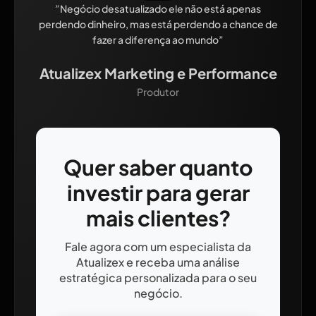
”Negócio desatualizado ele não está apenas
perdendo dinheiro, mas está perdendo a chance de
fazer a diferença ao mundo”
Atualizex Marketing e Performance
Produtor
Quer saber quanto
investir para gerar
mais clientes?
Fale agora com um especialista da
Atualizex e receba uma análise
estratégica personalizada para o seu
negócio.