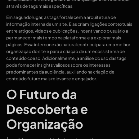
através de tags mais específicas.
Em segundo lugar, as tags fortalecem a arquitetura de
informação interna de um site. Elas criam ligações contextuais
entre artigos, vídeos e publicações, incentivando o usuário a
permanecer mais tempo na plataforma e a explorar mais
páginas. Essa interconexão natural contribui para uma melhor
organização do site e para a criação de um ecossistema de
conteúdo coeso. Adicionalmente, a análise do uso das tags
pode fornecer insights valiosos sobre os interesses
predominantes da audiência, auxiliando na criação de
conteúdo futuro mais relevante e engajador.
O Futuro da
Descoberta e
Organização