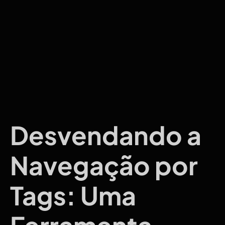
Desvendando a
Navegação por
Tags: Uma