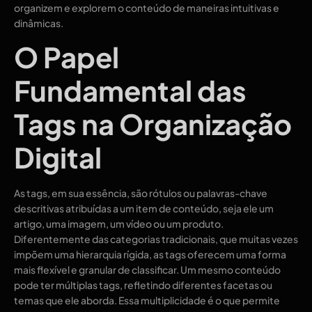
organizem e explorem o conteúdo de maneiras intuitivas e
dinâmicas.
O Papel
Fundamental das
Tags na Organização
Digital
As tags, em sua essência, são rótulos ou palavras-chave
descritivas atribuídas a um item de conteúdo, seja ele um
artigo, uma imagem, um vídeo ou um produto.
Diferentemente das categorias tradicionais, que muitas vezes
impõem uma hierarquia rígida, as tags oferecem uma forma
mais flexível e granular de classificar. Um mesmo conteúdo
pode ter múltiplas tags, refletindo diferentes facetas ou
temas que ele aborda. Essa multiplicidade é o que permite