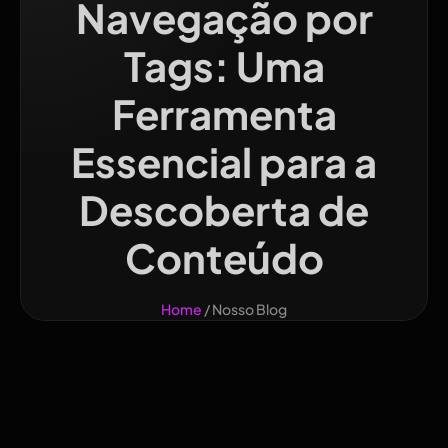
Navegação por
Tags: Uma
Ferramenta
Essencial para a
Descoberta de
Conteúdo
Home
/ Nosso Blog