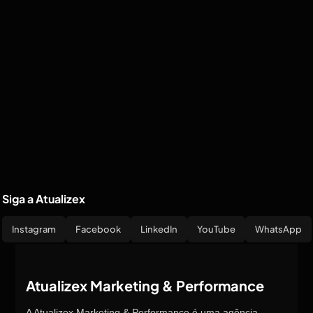
Siga a Atualizex
Instagram
Facebook
LinkedIn
YouTube
WhatsApp
Atualizex Marketing & Performance
A Atualizex Marketing & Performance é uma agência