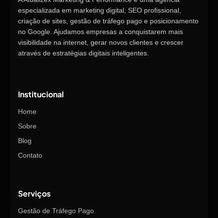
especializada em marketing digital, SEO profissional,
criação de sites, gestão de tráfego pago e posicionamento
no Google. Ajudamos empresas a conquistarem mais
visibilidade na internet, gerar novos clientes e crescer
através de estratégias digitais inteligentes.
Institucional
Home
Sobre
Blog
Contato
Serviços
Gestão de Tráfego Pago