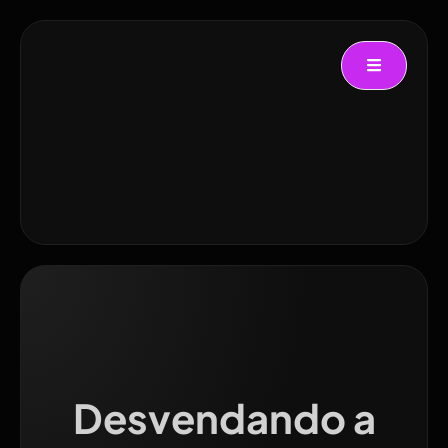
Desvendando a