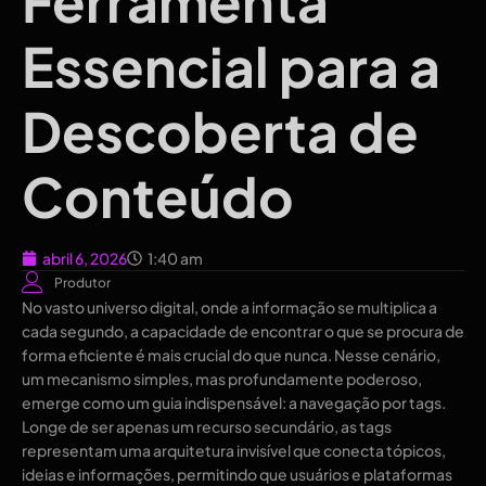
Ferramenta
Essencial para a
Descoberta de
Conteúdo
abril 6, 2026
1:40 am
Produtor
No vasto universo digital, onde a informação se multiplica a
cada segundo, a capacidade de encontrar o que se procura de
forma eficiente é mais crucial do que nunca. Nesse cenário,
um mecanismo simples, mas profundamente poderoso,
emerge como um guia indispensável: a navegação por tags.
Longe de ser apenas um recurso secundário, as tags
representam uma arquitetura invisível que conecta tópicos,
ideias e informações, permitindo que usuários e plataformas