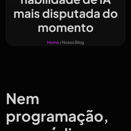
mais disputada do
momento
Home
/ Nosso Blog
Nem
programação,