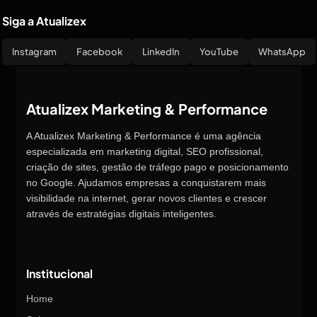
Siga a Atualizex
Instagram
Facebook
LinkedIn
YouTube
WhatsApp
Atualizex Marketing & Performance
A Atualizex Marketing & Performance é uma agência
especializada em marketing digital, SEO profissional,
criação de sites, gestão de tráfego pago e posicionamento
no Google. Ajudamos empresas a conquistarem mais
visibilidade na internet, gerar novos clientes e crescer
através de estratégias digitais inteligentes.
Institucional
Home