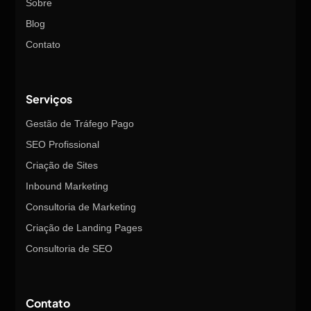
Sobre
Blog
Contato
Serviços
Gestão de Tráfego Pago
SEO Profissional
Criação de Sites
Inbound Marketing
Consultoria de Marketing
Criação de Landing Pages
Consultoria de SEO
Contato