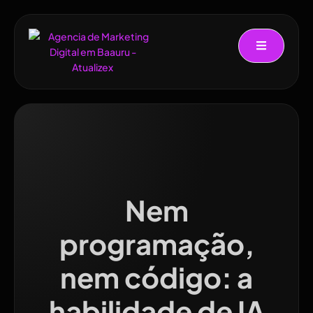
Nem
programação,
nem código: a
habilidade de IA