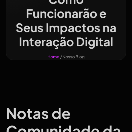
Funcionarão e
Seus Impactos na
Interação Digital
Home
/ Nosso Blog
Notas de
Comunidade da