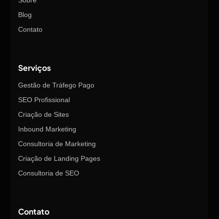
Blog
Contato
Serviços
Gestão de Tráfego Pago
SEO Profissional
Criação de Sites
Inbound Marketing
Consultoria de Marketing
Criação de Landing Pages
Consultoria de SEO
Contato