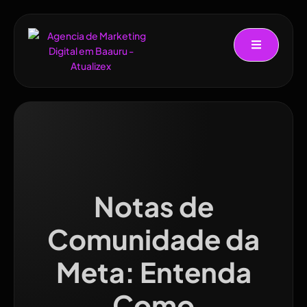
Notas de
Comunidade da
Meta: Entenda
Como