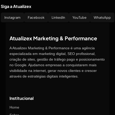
Siga a Atualizex
Instagram
Facebook
LinkedIn
YouTube
WhatsApp
Atualizex Marketing & Performance
A Atualizex Marketing & Performance é uma agência
especializada em marketing digital, SEO profissional,
criação de sites, gestão de tráfego pago e posicionamento
no Google. Ajudamos empresas a conquistarem mais
visibilidade na internet, gerar novos clientes e crescer
através de estratégias digitais inteligentes.
Institucional
Home
Sobre