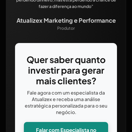
fazer a diferença ao mundo”
Atualizex Marketing e Performance
Produtor
Quer saber quanto
investir para gerar
mais clientes?
Fale agora com um especialista da
Atualizex e receba uma análise
estratégica personalizada para o seu
negócio.
Falar com Especialista no