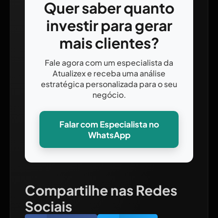
Quer saber quanto
investir para gerar
mais clientes?
Fale agora com um especialista da
Atualizex e receba uma análise
estratégica personalizada para o seu
negócio.
Falar com Especialista no
WhatsApp
Compartilhe nas Redes
Sociais