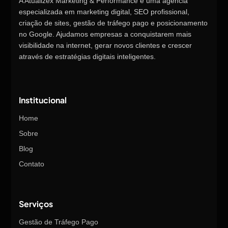
A Atualizex Marketing & Performance é uma agência
especializada em marketing digital, SEO profissional,
criação de sites, gestão de tráfego pago e posicionamento
no Google. Ajudamos empresas a conquistarem mais
visibilidade na internet, gerar novos clientes e crescer
através de estratégias digitais inteligentes.
Institucional
Home
Sobre
Blog
Contato
Serviços
Gestão de Tráfego Pago