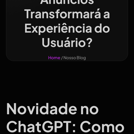
Transformará a
Experiência do
Usuário?
Home
/ Nosso Blog
Novidade no
ChatGPT: Como