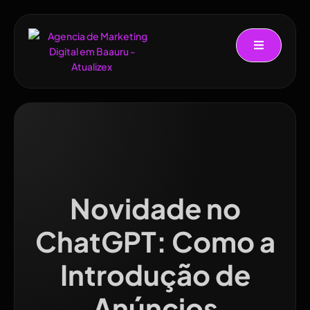
Novidade no
ChatGPT: Como a
Introdução de
Anúncios