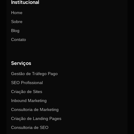
Institucional
Home
Sobre
Blog
Contato
Serviços
Gestão de Tráfego Pago
SEO Profissional
Criação de Sites
Inbound Marketing
Consultoria de Marketing
Criação de Landing Pages
Consultoria de SEO