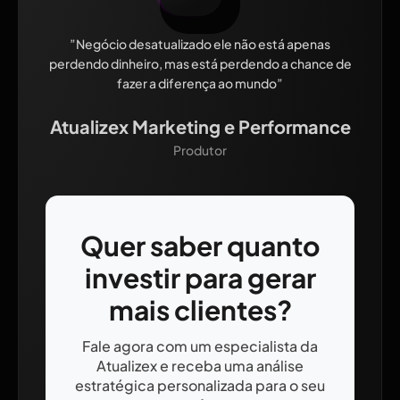
”Negócio desatualizado ele não está apenas
perdendo dinheiro, mas está perdendo a chance de
fazer a diferença ao mundo”
Atualizex Marketing e Performance
Produtor
Quer saber quanto
investir para gerar
mais clientes?
Fale agora com um especialista da
Atualizex e receba uma análise
estratégica personalizada para o seu