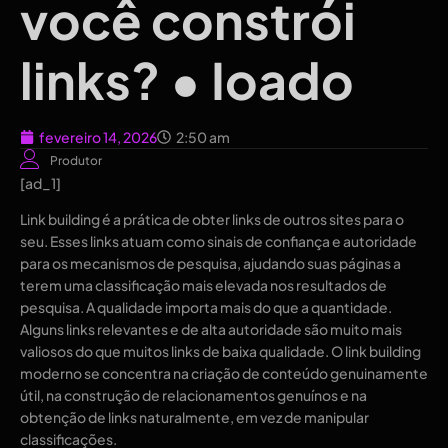
você constrói
links? • Ioado
fevereiro 14, 2026
2:50 am
Produtor
[ad_1]
Link building é a prática de obter links de outros sites para o
seu. Esses links atuam como sinais de confiança e autoridade
para os mecanismos de pesquisa, ajudando suas páginas a
terem uma classificação mais elevada nos resultados de
pesquisa. A qualidade importa mais do que a quantidade.
Alguns links relevantes e de alta autoridade são muito mais
valiosos do que muitos links de baixa qualidade. O link building
moderno se concentra na criação de conteúdo genuinamente
útil, na construção de relacionamentos genuínos e na
obtenção de links naturalmente, em vez de manipular
classificações.