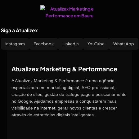
Siga a Atualizex
Instagram
Facebook
LinkedIn
YouTube
WhatsApp
Atualizex Marketing & Performance
A Atualizex Marketing & Performance é uma agência
especializada em marketing digital, SEO profissional,
criação de sites, gestão de tráfego pago e posicionamento
no Google. Ajudamos empresas a conquistarem mais
visibilidade na internet, gerar novos clientes e crescer
através de estratégias digitais inteligentes.