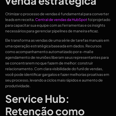
venda estratégica
Otimizar o processo de vendas é fundamental para converter
leads em receita.
Central de vendas da HubSpot
foi projetado
para capacitar sua equipe com as ferramentas e os insights
necessários para gerenciar pipelines de maneira eficaz.
Ele transforma as vendas de uma série de tarefas manuais em
uma operação estratégica baseada em dados. Recursos
como acompanhamento automatizado por e-mail e
agendamento de reuniões liberam seus representantes para
se concentrarem no que fazem de melhor: construir
relacionamento. Com clara visibilidade do funil de vendas,
você pode identificar gargalos e fazer melhorias proativas em
seu processo, levando a ciclos mais rápidos e aumento de
produtividade.
Service Hub:
Retenção como