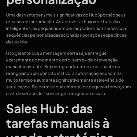
Uma das vantagens mais significativas do HubSpot são seus
recursos de automação. Ao aproveitar fluxos de trabalho
inteligentes, as pequenas empresas podem nutrir leads com
sequências personalizadas acionadas por ações específicas
do usuário.
Isto garante que a mensagem certa seja entregue
exatamente no momento certo, sem exigir intervenção
manual constante. Seja integrando um novo assinante ou
reengajando um contato inativo, a automação economiza
muito tempo e aumenta significativamente a relevância do
seu alcance. Ele permite que uma equipe pequena forneça um
nível de serviço de “concierge” em grande escala.
Sales Hub: das
tarefas manuais à