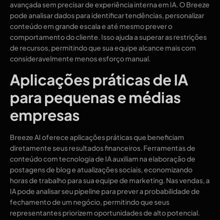
avançada sem precisar de experiência interna em IA. O Breeze
pode analisar dados para identificar tendências, personalizar
conteúdo em grande escala e até mesmo prever o
comportamento do cliente. Isso ajuda a superar as restrições
de recursos, permitindo que sua equipe alcance mais com
consideravelmente menos esforço manual.
Aplicações práticas de IA
para pequenas e médias
empresas
Breeze AI oferece aplicações práticas que beneficiam
diretamente seus resultados financeiros. Ferramentas de
conteúdo com tecnologia de IA auxiliam na elaboração de
postagens de blog e atualizações sociais, economizando
horas de trabalho para sua equipe de marketing. Nas vendas, a
IA pode analisar seu pipeline para prever a probabilidade de
fechamento de um negócio, permitindo que seus
representantes priorizem oportunidades de alto potencial.