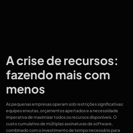
A crise de recursos:
fazendo mais com
menos
As pequenas empresas operam sob restrições significativas:
equipes enxutas, orçamentos apertados e a necessidade
imperativa de maximizar todos os recursos disponíveis. O
custo cumulativo de múltiplas assinaturas de software,
combinado com o investimento de tempo necessário para