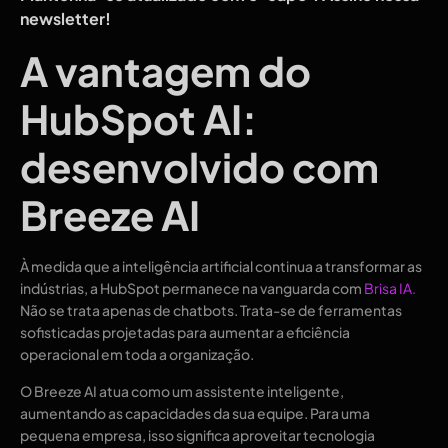
newsletter!
A vantagem do
HubSpot AI:
desenvolvido com
Breeze AI
À medida que a inteligência artificial continua a transformar as
indústrias, a HubSpot permanece na vanguarda com
Brisa IA
.
Não se trata apenas de chatbots. Trata-se de ferramentas
sofisticadas projetadas para aumentar a eficiência
operacional em toda a organização.
O Breeze AI atua como um assistente inteligente,
aumentando as capacidades da sua equipe. Para uma
pequena empresa, isso significa aproveitar tecnologia