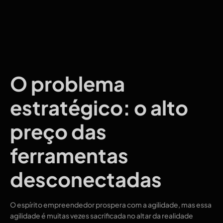
O problema
estratégico: o alto
preço das
ferramentas
desconectadas
O espírito empreendedor prospera com a agilidade, mas essa
agilidade é muitas vezes sacrificada no altar da realidade