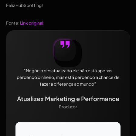
Feliz HubSpotting!
Fonte:
Link original
”Negócio desatualizado ele não está apenas
perdendo dinheiro, mas está perdendo a chance de
fazer a diferença ao mundo”
Atualizex Marketing e Performance
Produtor