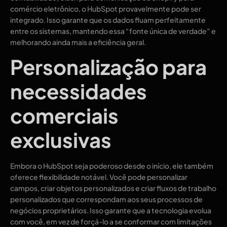
comércio eletrônico, o HubSpot provavelmente pode ser
integrado. Isso garante que os dados fluam perfeitamente
entre os sistemas, mantendo essa “fonte única de verdade” e
melhorando ainda mais a eficiência geral.
Personalização para
necessidades
comerciais
exclusivas
Embora o HubSpot seja poderoso desde o início, ele também
oferece flexibilidade notável. Você pode personalizar
campos, criar objetos personalizados e criar fluxos de trabalho
personalizados que correspondam aos seus processos de
negócios proprietários. Isso garante que a tecnologia evolua
com você, em vez de forçá-lo a se conformar com limitações