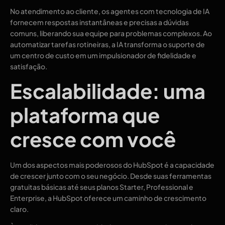
No atendimento ao cliente, os agentes com tecnologia de IA
fornecem respostas instantâneas e precisas a dúvidas
comuns, liberando sua equipe para problemas complexos. Ao
automatizar tarefas rotineiras, a IA transforma o suporte de
um centro de custo em um impulsionador de fidelidade e
satisfação.
Escalabilidade: uma
plataforma que
cresce com você
Um dos aspectos mais poderosos do HubSpot é a capacidade
de crescer junto com o seu negócio. Desde suas ferramentas
gratuitas básicas até seus planos Starter, Professional e
Enterprise, a HubSpot oferece um caminho de crescimento
claro.