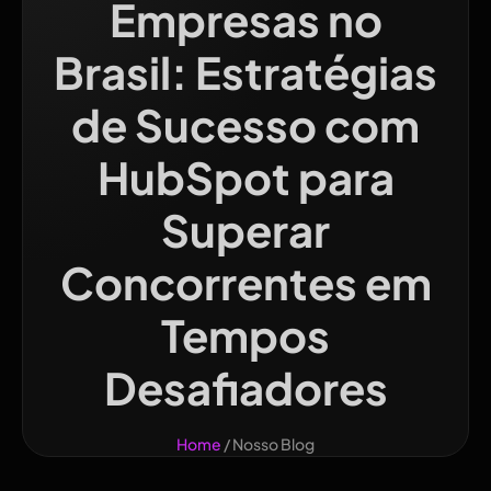
Empresas no
Brasil: Estratégias
de Sucesso com
HubSpot para
Superar
Concorrentes em
Tempos
Desafiadores
Home
/ Nosso Blog