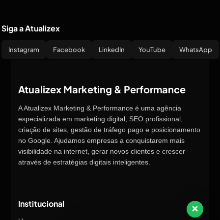
Siga a Atualizex
Instagram
Facebook
LinkedIn
YouTube
WhatsApp
Atualizex Marketing & Performance
A Atualizex Marketing & Performance é uma agência
especializada em marketing digital, SEO profissional,
criação de sites, gestão de tráfego pago e posicionamento
no Google. Ajudamos empresas a conquistarem mais
visibilidade na internet, gerar novos clientes e crescer
através de estratégias digitais inteligentes.
Institucional