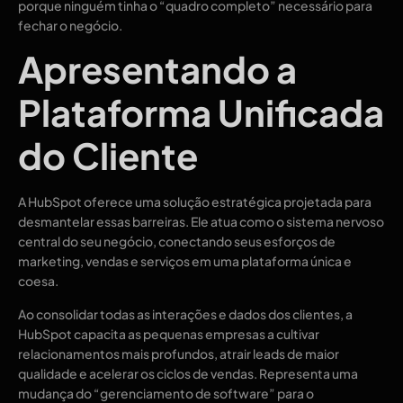
porque ninguém tinha o “quadro completo” necessário para
fechar o negócio.
Apresentando a
Plataforma Unificada
do Cliente
A HubSpot oferece uma solução estratégica projetada para
desmantelar essas barreiras. Ele atua como o sistema nervoso
central do seu negócio, conectando seus esforços de
marketing, vendas e serviços em uma plataforma única e
coesa.
Ao consolidar todas as interações e dados dos clientes, a
HubSpot capacita as pequenas empresas a cultivar
relacionamentos mais profundos, atrair leads de maior
qualidade e acelerar os ciclos de vendas. Representa uma
mudança do “gerenciamento de software” para o