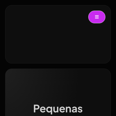
Pequenas