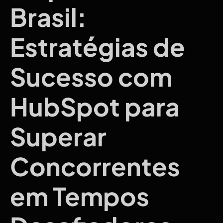
Brasil:
Estratégias de
Sucesso com
HubSpot para
Superar
Concorrentes
em Tempos