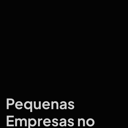
Pequenas
Empresas no