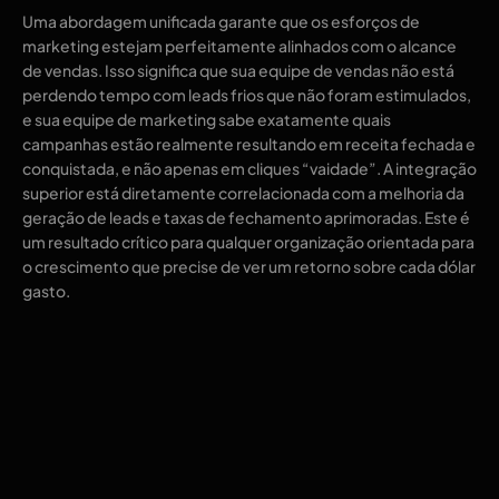
Uma abordagem unificada garante que os esforços de
marketing estejam perfeitamente alinhados com o alcance
de vendas. Isso significa que sua equipe de vendas não está
perdendo tempo com leads frios que não foram estimulados,
e sua equipe de marketing sabe exatamente quais
campanhas estão realmente resultando em receita fechada e
conquistada, e não apenas em cliques “vaidade”. A integração
superior está diretamente correlacionada com a melhoria da
geração de leads e taxas de fechamento aprimoradas. Este é
um resultado crítico para qualquer organização orientada para
o crescimento que precise de ver um retorno sobre cada dólar
gasto.