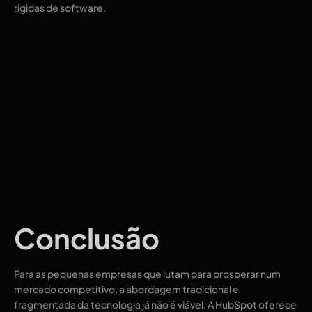
rígidas de software.
Conclusão
Para as pequenas empresas que lutam para prosperar num
mercado competitivo, a abordagem tradicional e
fragmentada da tecnologia já não é viável. A HubSpot oferece