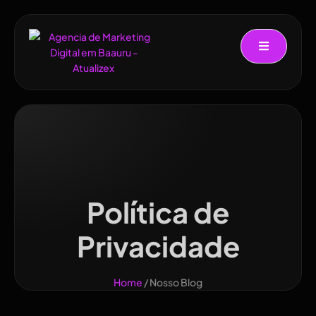
Política de
Privacidade
Home
/ Nosso Blog