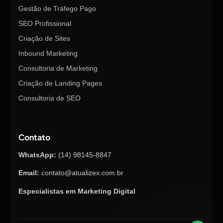
Gestão de Tráfego Pago
SEO Profissional
Criação de Sites
Inbound Marketing
Consultoria de Marketing
Criação de Landing Pages
Consultoria de SEO
Contato
WhatsApp:
(14) 98145-8847
Email:
contato@atualizex.com.br
Especialistas em Marketing Digital