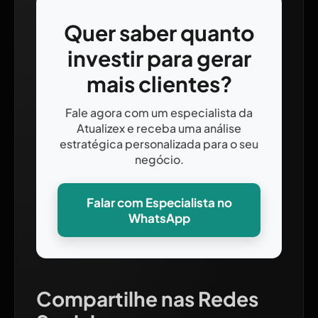
Quer saber quanto
investir para gerar
mais clientes?
Fale agora com um especialista da
Atualizex e receba uma análise
estratégica personalizada para o seu
negócio.
Falar com Especialista no
WhatsApp
Compartilhe nas Redes