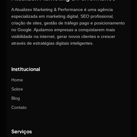
A Atualizex Marketing & Performance é uma agência
especializada em marketing digital, SEO profissional,
criação de sites, gestão de tráfego pago e posicionamento
no Google. Ajudamos empresas a conquistarem mais
visibilidade na internet, gerar novos clientes e crescer
através de estratégias digitais inteligentes.
Institucional
Home
Sobre
Blog
Contato
Serviços