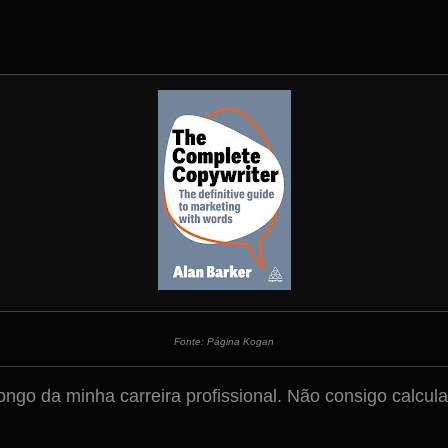
Fonte: Página Kogan
ongo da minha carreira profissional. Não consigo calcul