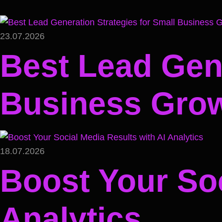
23.07.2026
Best Lead Gene
Business Gro
18.07.2026
Boost Your Soc
Analytics