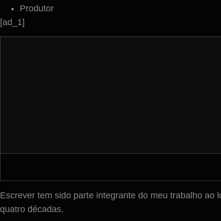
Produtor
[ad_1]
Escrever tem sido parte integrante do meu trabalho ao l
quatro décadas.