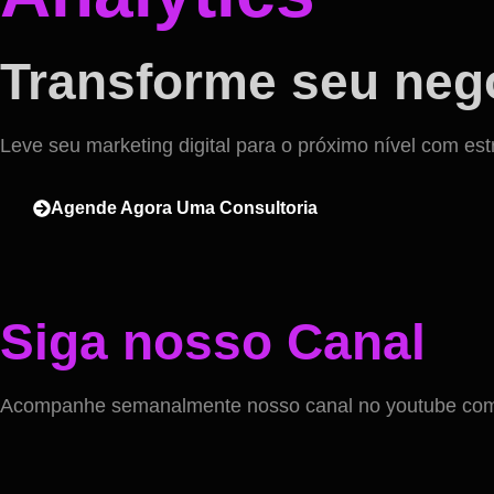
Transforme seu negó
Leve seu marketing digital para o próximo nível com est
Agende Agora Uma Consultoria
Siga nosso Canal
Acompanhe semanalmente nosso canal no youtube com v