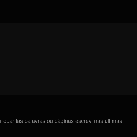
ar quantas palavras ou páginas escrevi nas últimas