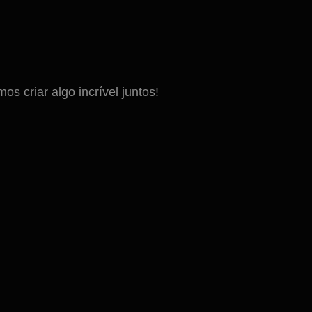
 criar algo incrível juntos!