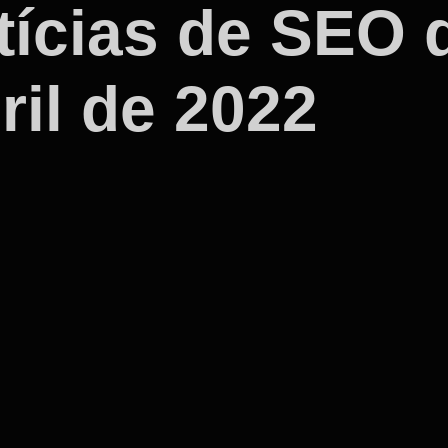
ícias de SEO d
ril de 2022