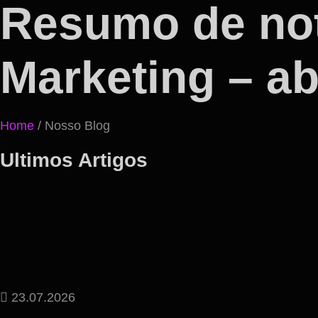
Resumo de not
Marketing – ab
Home
/ Nosso Blog
Ultimos Artigos
23.07.2026