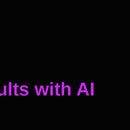
lts with AI