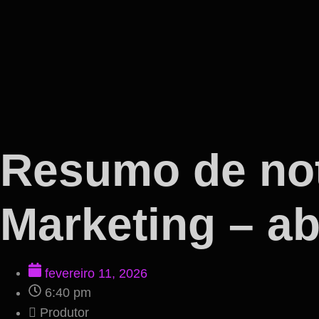
Resumo de not
Marketing – ab
fevereiro 11, 2026
6:40 pm
Produtor