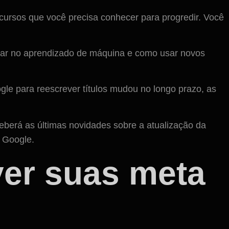
cursos que você precisa conhecer para progredir. Você
çar no aprendizado de máquina e como usar novos
le para reescrever títulos mudou no longo prazo, as
eberá as últimas novidades sobre a atualização da
o Google.
er suas meta