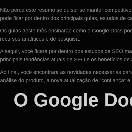
Não perca este resumo se quiser se manter competitivo
pode ficar por dentro dos principais guias, estudos de c
Os guias deste mês ensinarão como o Google Docs pod
recursos analíticos e de pesquisa.
A seguir, você ficará por dentro dos estudos de SEO m
principais tendências atuais de SEO e os benefícios de 
Ao final, você encontrará as novidades necessárias pa
análise do produto, a nova atualização de “confiança” 
O Google Do