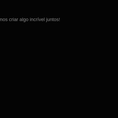
 criar algo incrível juntos!