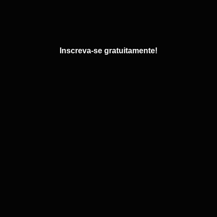
Inscreva-se gratuitamente!