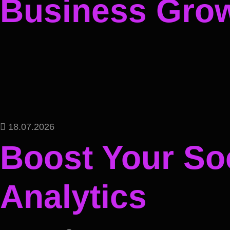
Business Gro
18.07.2026
Boost Your Soc
Analytics