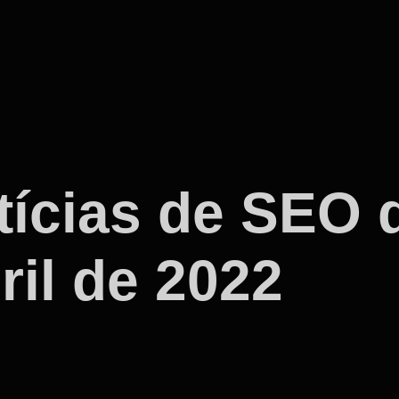
ícias de SEO d
ril de 2022