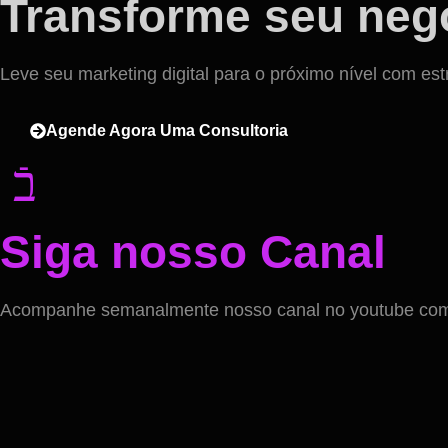
Transforme seu negó
Leve seu marketing digital para o próximo nível com est
Agende Agora Uma Consultoria
Siga nosso Canal
Acompanhe semanalmente nosso canal no youtube com v