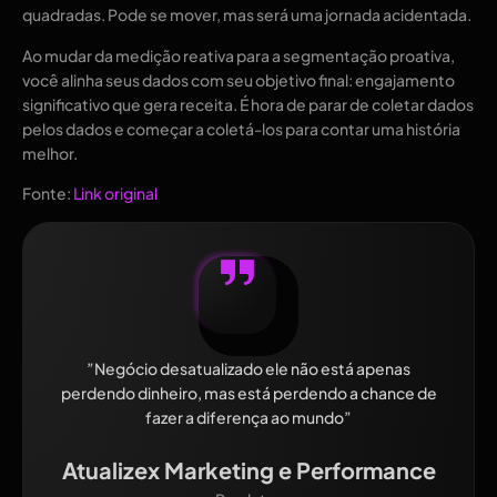
quadradas. Pode se mover, mas será uma jornada acidentada.
Ao mudar da medição reativa para a segmentação proativa,
você alinha seus dados com seu objetivo final: engajamento
significativo que gera receita. É hora de parar de coletar dados
pelos dados e começar a coletá-los para contar uma história
melhor.
Fonte:
Link original
”Negócio desatualizado ele não está apenas
perdendo dinheiro, mas está perdendo a chance de
fazer a diferença ao mundo”
Atualizex Marketing e Performance