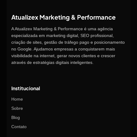
Atualizex Marketing & Performance
A Atualizex Marketing & Performance é uma agência
especializada em marketing digital, SEO profissional,
criação de sites, gestão de tráfego pago e posicionamento
no Google. Ajudamos empresas a conquistarem mais
visibilidade na internet, gerar novos clientes e crescer
através de estratégias digitais inteligentes.
Institucional
Home
Sobre
Blog
Contato