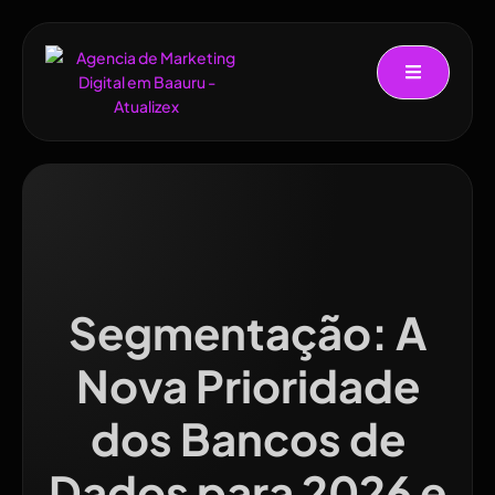
Segmentação: A
Nova Prioridade
dos Bancos de
Dados para 2026 e