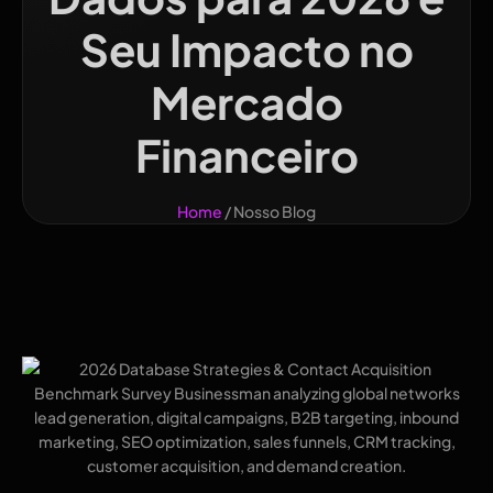
Seu Impacto no
Mercado
Financeiro
Home
/ Nosso Blog