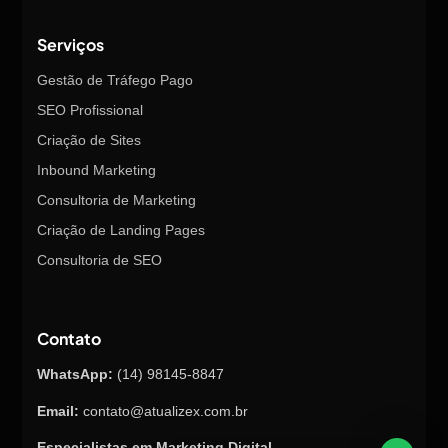
Serviços
Gestão de Tráfego Pago
SEO Profissional
Criação de Sites
Inbound Marketing
Consultoria de Marketing
Criação de Landing Pages
Consultoria de SEO
Contato
WhatsApp:
(14) 98145-8847
Email:
contato@atualizex.com.br
Especialistas em Marketing Digital