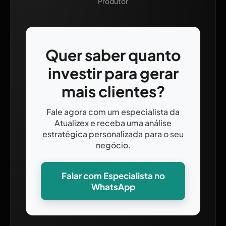
Produtor
Quer saber quanto
investir para gerar
mais clientes?
Fale agora com um especialista da
Atualizex e receba uma análise
estratégica personalizada para o seu
negócio.
Falar com Especialista no
WhatsApp