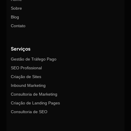
Sobre
Blog
Contato
Serviços
Gestão de Tráfego Pago
SEO Profissional
Criação de Sites
Inbound Marketing
Consultoria de Marketing
Criação de Landing Pages
Consultoria de SEO