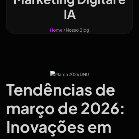
IA
Home
/ Nosso Blog
Tendências de
março de 2026:
Inovações em