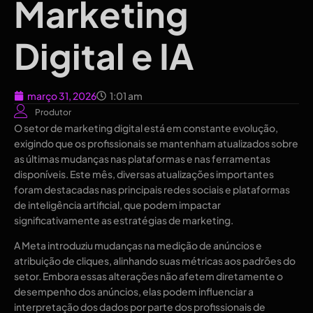
Marketing
Digital e IA
março 31, 2026
1:01 am
Produtor
O setor de marketing digital está em constante evolução,
exigindo que os profissionais se mantenham atualizados sobre
as últimas mudanças nas plataformas e nas ferramentas
disponíveis. Este mês, diversas atualizações importantes
foram destacadas nas principais redes sociais e plataformas
de inteligência artificial, que podem impactar
significativamente as estratégias de marketing.
A Meta introduziu mudanças na medição de anúncios e
atribuição de cliques, alinhando suas métricas aos padrões do
setor. Embora essas alterações não afetem diretamente o
desempenho dos anúncios, elas podem influenciar a
interpretação dos dados por parte dos profissionais de