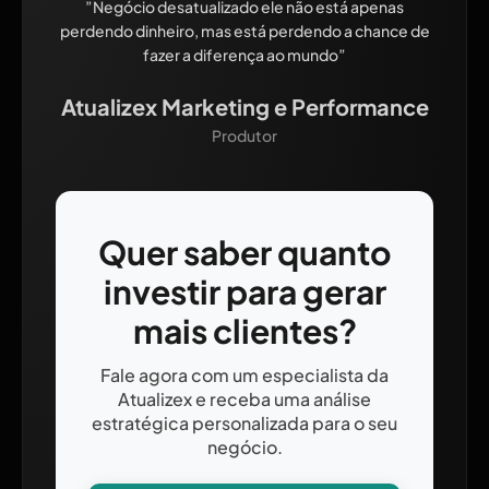
”Negócio desatualizado ele não está apenas
perdendo dinheiro, mas está perdendo a chance de
fazer a diferença ao mundo”
Atualizex Marketing e Performance
Produtor
Quer saber quanto
investir para gerar
mais clientes?
Fale agora com um especialista da
Atualizex e receba uma análise
estratégica personalizada para o seu
negócio.