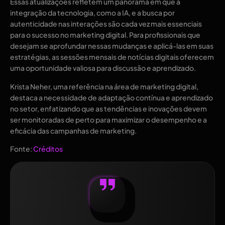
Essas atualizações refletem um panorama em que a
integração da tecnologia, como a IA, e a busca por
autenticidade nas interações são cada vez mais essenciais
para o sucesso no marketing digital. Para profissionais que
desejam se aprofundar nessas mudanças e aplicá-las em suas
estratégias, as sessões mensais de notícias digitais oferecem
uma oportunidade valiosa para discussão e aprendizado.
Krista Neher, uma referência na área de marketing digital,
destaca a necessidade de adaptação contínua e aprendizado
no setor, enfatizando que as tendências e inovações devem
ser monitoradas de perto para maximizar o desempenho e a
eficácia das campanhas de marketing.
Fonte:
Créditos