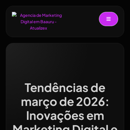
Tendências de
março de 2026:
Inovações em
Marketing Digital e