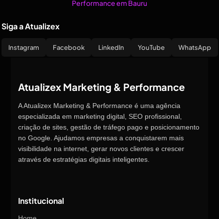
Siga a Atualizex
Instagram
Facebook
LinkedIn
YouTube
WhatsApp
Atualizex Marketing & Performance
A Atualizex Marketing & Performance é uma agência
especializada em marketing digital, SEO profissional,
criação de sites, gestão de tráfego pago e posicionamento
no Google. Ajudamos empresas a conquistarem mais
visibilidade na internet, gerar novos clientes e crescer
através de estratégias digitais inteligentes.
Institucional
Home